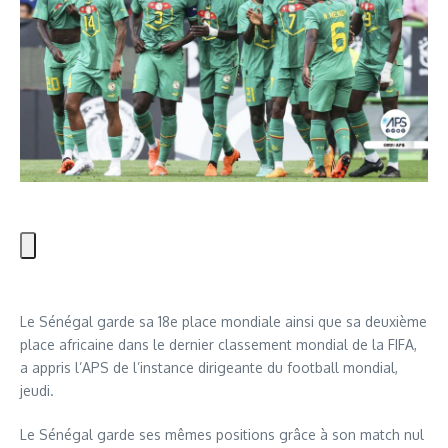
Le Sénégal garde sa 18e place mondiale ainsi que sa deuxième
place africaine dans le dernier classement mondial de la FIFA,
a appris l’APS de l’instance dirigeante du football mondial,
jeudi.
Le Sénégal garde ses mêmes positions grâce à son match nul