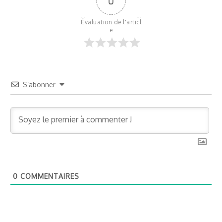
0
Évaluation de l'articl
e
S’abonner
0
COMMENTAIRES