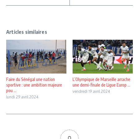
Articles similaires
Faire du Sénégal une nation
L’Olympique de Marseille arrache
sportive : une ambition majeure
une demi-finale de Ligue Europ ...
pou ...
vendredi 19 avril 2024
lundi 29 avril 2024