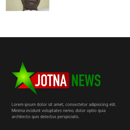
Lorem ipsum dolor sit amet, consectetur adipisicing elit.
Minima incidunt voluptates nemo, dolor optio quia
architecto quis delectus perspiciatis.