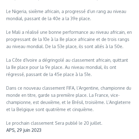
Le Nigeria, sixième africain, a progressé d’un rang au niveau
mondial, passant de la 40e a la 39e place.
Le Mali a réalisé une bonne performance au niveau africain, en
progressant de la 10e à la 8e place africaine et de trois rangs
au niveau mondial. De la 53e place, ils sont allés à la 50e.
La Côte d’Ivoire a dégringolé au classement africain, quittant
la 8e place pour la 9e place. Au niveau mondial, ils ont
régressé, passant de la 45e place à la 51e.
Dans ce nouveau classement FIFA, l’Argentine, championne du
monde en titre, garde sa première place. La France, vice-
championne, est deuxième, et le Brésil, troisième. L’Angleterre
et la Belgique sont quatrième et cinquième.
Le prochain classement Sera publié le 20 juillet.
APS, 29 juin 2023