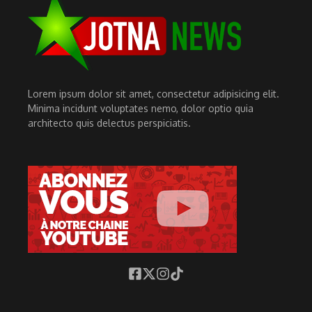
Lorem ipsum dolor sit amet, consectetur adipisicing elit.
Minima incidunt voluptates nemo, dolor optio quia
architecto quis delectus perspiciatis.