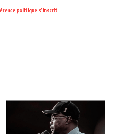
rence politique s’inscrit