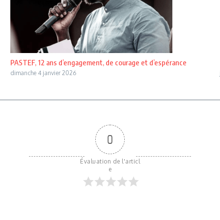
PASTEF, 12 ans d’engagement, de courage et d’espérance
dimanche 4 janvier 2026
0
Évaluation de l'articl
e