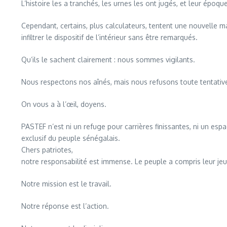
L’histoire les a tranchés, les urnes les ont jugés, et leur époq
Cependant, certains, plus calculateurs, tentent une nouvelle 
infiltrer le dispositif de l’intérieur sans être remarqués.
Qu’ils le sachent clairement : nous sommes vigilants.
Nous respectons nos aînés, mais nous refusons toute tentativ
On vous a à l’œil, doyens.
PASTEF n’est ni un refuge pour carrières finissantes, ni un espa
exclusif du peuple sénégalais.
Chers patriotes,
notre responsabilité est immense. Le peuple a compris leur jeu 
Notre mission est le travail.
Notre réponse est l’action.