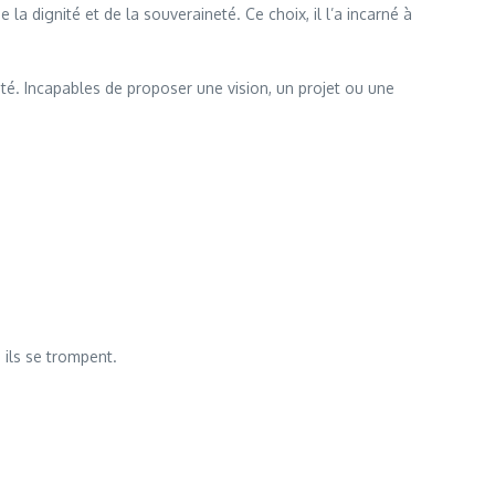
 la dignité et de la souveraineté. Ce choix, il l’a incarné à
lité. Incapables de proposer une vision, un projet ou une
 ils se trompent.