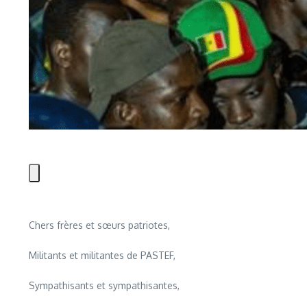
Chers frères et sœurs patriotes,
Militants et militantes de PASTEF,
Sympathisants et sympathisantes,