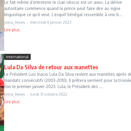
Le fait même d’entretenir le clair-obscur est un aveu. La dérive
autoritaire commence quand le prince peut faire dire au signe
linguistique ce qu’il veut. L’esquif Sénégal ressemble à une b...
Jotna_News
mercredi 4 janvier 2023
Lire plus
International
Lula Da Silva de retour aux manettes
Le Président Luiz Inacio Lula Da Silva revient aux manettes après 
mandats consécutifs (2003-2010). Il prêtera serment pour la troisi
fois le premier janvier 2023. Lula, le Président des ...
Jotna_News
lundi 31 octobre 2022
Lire plus