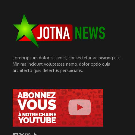
Lorem ipsum dolor sit amet, consectetur adipisicing elit.
Minima incidunt voluptates nemo, dolor optio quia
architecto quis delectus perspiciatis.