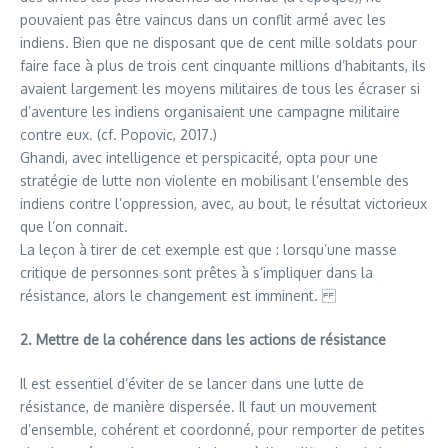
pouvaient pas être vaincus dans un conflit armé avec les
indiens. Bien que ne disposant que de cent mille soldats pour
faire face à plus de trois cent cinquante millions d’habitants, ils
avaient largement les moyens militaires de tous les écraser si
d’aventure les indiens organisaient une campagne militaire
contre eux. (cf. Popovic, 2017.)
Ghandi, avec intelligence et perspicacité, opta pour une
stratégie de lutte non violente en mobilisant l’ensemble des
indiens contre l’oppression, avec, au bout, le résultat victorieux
que l’on connait.
La leçon à tirer de cet exemple est que : lorsqu’une masse
critique de personnes sont prêtes à s’impliquer dans la
résistance, alors le changement est imminent.
2. Mettre de la cohérence dans les actions de résistance
Il est essentiel d’éviter de se lancer dans une lutte de
résistance, de manière dispersée. Il faut un mouvement
d’ensemble, cohérent et coordonné, pour remporter de petites