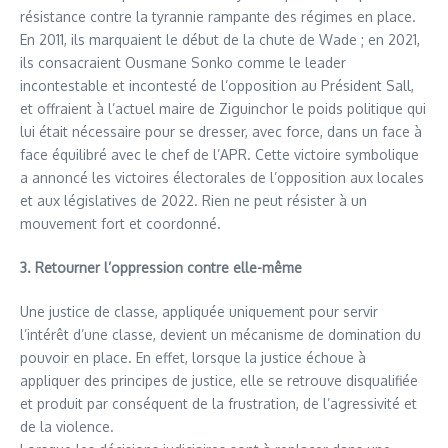
résistance contre la tyrannie rampante des régimes en place.
En 2011, ils marquaient le début de la chute de Wade ; en 2021,
ils consacraient Ousmane Sonko comme le leader
incontestable et incontesté de l’opposition au Président Sall,
et offraient à l’actuel maire de Ziguinchor le poids politique qui
lui était nécessaire pour se dresser, avec force, dans un face à
face équilibré avec le chef de l’APR. Cette victoire symbolique
a annoncé les victoires électorales de l’opposition aux locales
et aux législatives de 2022. Rien ne peut résister à un
mouvement fort et coordonné.
3. Retourner l’oppression contre elle-même
Une justice de classe, appliquée uniquement pour servir
l’intérêt d’une classe, devient un mécanisme de domination du
pouvoir en place. En effet, lorsque la justice échoue à
appliquer des principes de justice, elle se retrouve disqualifiée
et produit par conséquent de la frustration, de l’agressivité et
de la violence.