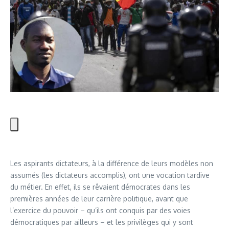
Les aspirants dictateurs, à la différence de leurs modèles non
assumés (les dictateurs accomplis), ont une vocation tardive
du métier. En effet, ils se rêvaient démocrates dans les
premières années de leur carrière politique, avant que
l’exercice du pouvoir – qu’ils ont conquis par des voies
démocratiques par ailleurs – et les privilèges qui y sont