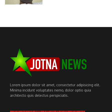
Lorem ipsum dolor sit amet, consectetur adipisicing elit.
Minima incidunt voluptates nemo, dolor optio quia
architecto quis delectus perspiciatis.