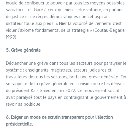
inouïe de confisquer le pouvoir par tous les moyens possibles,
sans foi ni loi. Gare à ceux qui nient cette volonté, en parlant
de justice et de règles démocratiques que cet aspirant
dictateur foule aux pieds. « Nier la volonté de l’ennemi, c’est
violer l’axiome fondamental de la stratégie » (Coutau-Bégarie,
1999)
5. Grève générale
Déclencher une grève dans tous les secteurs pour paralyser le
système : enseignants, magistrats, acteurs judicaires et
travailleurs de tous les secteurs, bref ; une grève générale. On
se rappelle de la grève générale en Tunisie contre les dérives
du président Kaïs Saïed en juin 2022. Ce mouvement social
avait paralysé tout le pays en contraignant le gouvernement à
revoir sa politique.
6. Exiger un mode de scrutin transparent pour l’élection
présidentielle.