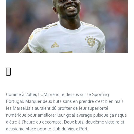
Comme à l’aller, l’OM prend le dessus sur le Sporting
Portugal. Marquer deux buts sans en prendre c’est bien mais
les Marseillais auraient dû profiter de leur supériorité
numérique pour améliorer leur goal average puisque ça risque
d’être à l’heure du décompte. Deux buts, deuxième victoire et
deuxième place pour le club du Vieux-Port.