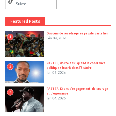
Suivre
Featured Posts
Discours de recadrage au peuple pastefien
1
Fév 04, 2026
PASTEF, douze ans : quand la cohérence
2
politique s’inscrit dans l’histoire
Jan 05, 2026
PASTEF, 12 ans d’engagement, de courage
3
et d’espérance
Jan 04, 2026