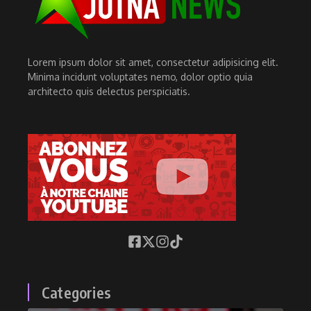
Lorem ipsum dolor sit amet, consectetur adipisicing elit.
Minima incidunt voluptates nemo, dolor optio quia
architecto quis delectus perspiciatis.
Categories