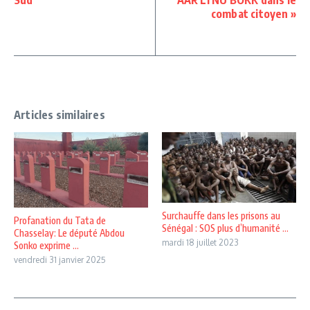
combat citoyen »
Articles similaires
Surchauffe dans les prisons au
Profanation du Tata de
Sénégal : SOS plus d’humanité ...
Chasselay: Le député Abdou
mardi 18 juillet 2023
Sonko exprime ...
vendredi 31 janvier 2025