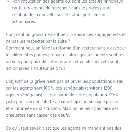
Non implication des agents qui sont les acteurs principaux
car futurs agents du repreneur dans le processus de
création de la nouvelle société alors qu’ils en sont
actionnaires.
Comment un gouvernement peut prendre des engagements et
ne pas les respecter par la suite ?
Comment peut on faire la réforme d’un secteur sans y associer
les différentes parties prenantes alors que les agents sont les
acteurs principaux de cette réforme et en plus de cela sont
actionnaires à hauteur de 5% ?
L’objectif de la grève n’est pas de priver les populations d’eau
car les agents sont 100% des sénégalais (environs 1200
agents sénégalais) et font partie de cette population. C’est
juste pour sonner l’alerte afin que l’opinion publique puisse
être informée de la situation. Mais on ne peut pas faire des
omelettes sans casser des oeufs.
Ce qu’il faut savoir c’est que les agents ne mendient pas des