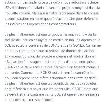
actions, on demande juste à ce qu’on nous autorise à acheter
15% d’actionnariat salarial ( avec nos propres moyens) dans la
nouvelle société. Mais aussi d’être représenté dans le conseil
d’administration en notre qualité d’actionnaire pour défendre
les intérêts des agents et des consommateurs.
Le plus malheureux est que le gouvernement veut diviser la
famille de l’eau en essayant de mettre en mal les agents de la
SDE avec leurs confrères de l’ONAS et de la SONES. Car on ne
peut pas comprendre que tu refuses de donner des actions
aux agents qui sont dans cette entreprise et vouloir donner
4% d’action à des agents qui sont dans d’autres entreprises
(ONAS et SONES) sans que ces derniers n’en fassent même la
demande. Comment la SONES qui est censée contrôler le
nouveau repreneur peut être actionnaire dans cette société ?
Le plus malheureux est que les agents de ces deux sociétés
sont même mieux payer que les agents de la SDE ( alors que
ça devait être le contraire car la SDE est une entreprise privée
et eux des structures publiques)