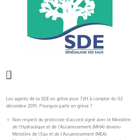
Les agents de la SDE en grève pour 72H à compter du 02
décembre 2019. Pourquoi partir en grève ?
Non respect du protocole d’accord signé avec le Ministère
de l’Hydraulique et de l’Assainissement (MHA) devenu
Ministère de l’Eau et de l’Assainissement (MEA)