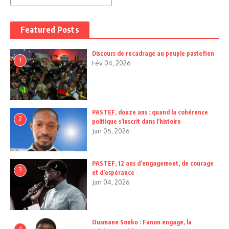
Featured Posts
Discours de recadrage au peuple pastefien
1
Fév 04, 2026
PASTEF, douze ans : quand la cohérence
2
politique s’inscrit dans l’histoire
Jan 05, 2026
PASTEF, 12 ans d’engagement, de courage
3
et d’espérance
Jan 04, 2026
Ousmane Sonko : Fanon engage, la
4