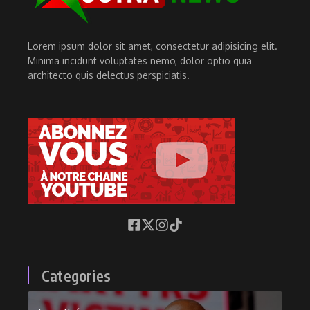
Lorem ipsum dolor sit amet, consectetur adipisicing elit.
Minima incidunt voluptates nemo, dolor optio quia
architecto quis delectus perspiciatis.
Categories