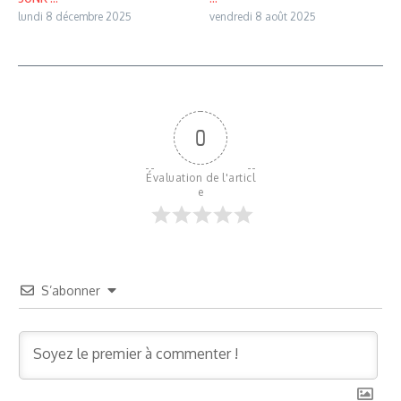
lundi 8 décembre 2025
vendredi 8 août 2025
0
Évaluation de l'articl
e
S’abonner