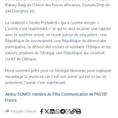
Bakary Badji de l’Union des forces africaines, Daouda Diop de
Juki Diarignou etc.
La coalition « Sonko Président » qui a comme slogan «
L’avenir, c’est maintenant »’ et qui se veut incarner une rupture
avec le système actuel, se réunit autour de cinq piliers : une
République de souveraineté, une République de démocratie
participative, la démocratie sociale et solidaire, l’Ethique et les
valeurs positives du Sénégal, une République qui construit
l’unité de l’Afrique.
Nous sommes prêts pour un Sénégal Nouveau, pour impliquer
davantage la jeunesse car c’est son avenir qui est en jeu et,
justement, l’avenir c’est maintenant.
Abdou SONKO
,
membre du Pôle Communication de PASTEF
France
Partager l'article