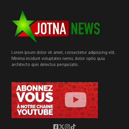
Lorem ipsum dolor sit amet, consectetur adipisicing elit.
Minima incidunt voluptates nemo, dolor optio quia
architecto quis delectus perspiciatis.