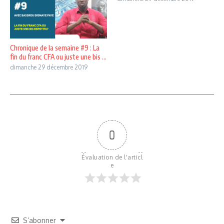
Chronique de la semaine #9 : La
fin du franc CFA ou juste une bis ...
dimanche 29 décembre 2019
0
Évaluation de l'articl
e
S’abonner