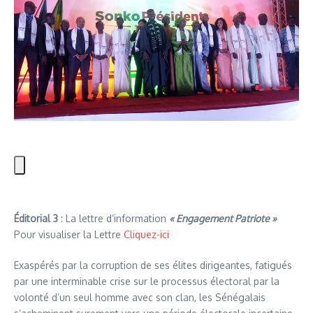
Éditorial 3
: La lettre d’information
« Engagement Patriote »
Pour visualiser la Lettre
Cliquez-ici
Exaspérés par la corruption de ses élites dirigeantes, fatigués
par une interminable crise sur le processus électoral par la
volonté d’un seul homme avec son clan, les Sénégalais