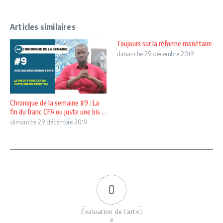
Articles similaires
Toujours sur la réforme monétaire
dimanche 29 décembre 2019
Chronique de la semaine #9 : La
fin du franc CFA ou juste une bis ...
dimanche 29 décembre 2019
0
Évaluation de l'articl
e