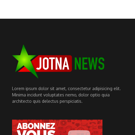
Lorem ipsum dolor sit amet, consectetur adipisicing elit.
Minima incidunt voluptates nemo, dolor optio quia
architecto quis delectus perspiciatis.