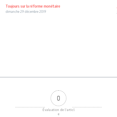
Toujours sur la réforme monétaire
dimanche 29 décembre 2019
0
Évaluation de l'articl
e