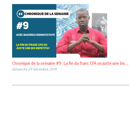
Chronique de la semaine #9 : La fin du franc CFA ou juste une bis ...
dimanche 29 décembre 2019