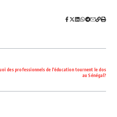
oi des professionnels de l’éducation tournent le dos
au Sénégal?