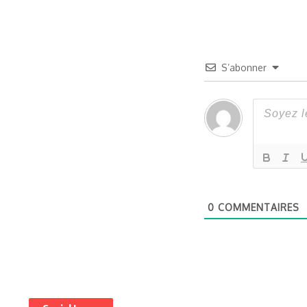
S’abonner
0
COMMENTAIRES