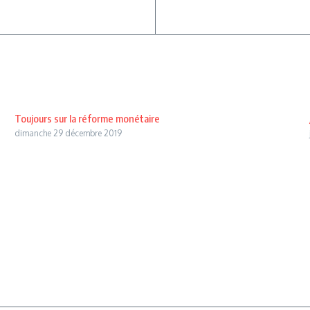
Toujours sur la réforme monétaire
dimanche 29 décembre 2019