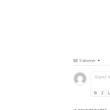
S’abonner