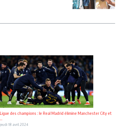
Ligue des champions : le Real Madrid élimine Manchester City et
...
jeudi 18 avril 2024