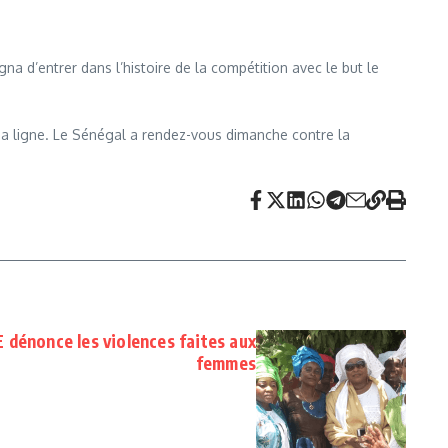
a d’entrer dans l’histoire de la compétition avec le but le
 sa ligne. Le Sénégal a rendez-vous dimanche contre la
 dénonce les violences faites aux
femmes