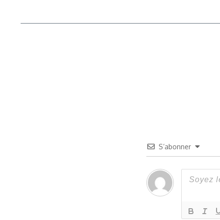
S’abonner