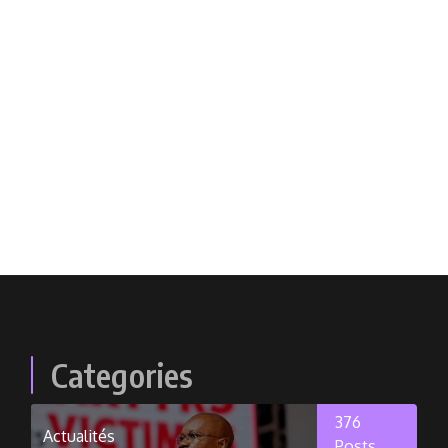
Categories
376
Actualités
Posts