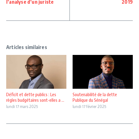
l’analyse d’un juriste
2019
Articles similaires
Déficit et dette publics : Les
Soutenabilité de la dette
règles budgétaires sont-elles a ...
Publique du Sénégal
lundi 17 mars 2025
lundi 17 février 2025