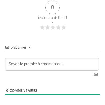
0
Évaluation de l'articl
e
S’abonner
0
COMMENTAIRES