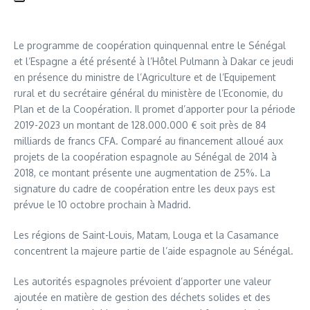
Le programme de coopération quinquennal entre le Sénégal
et l’Espagne a été présenté à l’Hôtel Pulmann à Dakar ce jeudi
en présence du ministre de l’Agriculture et de l’Equipement
rural et du secrétaire général du ministère de l’Economie, du
Plan et de la Coopération. Il promet d’apporter pour la période
2019-2023 un montant de 128.000.000 € soit près de 84
milliards de francs CFA. Comparé au financement alloué aux
projets de la coopération espagnole au Sénégal de 2014 à
2018, ce montant présente une augmentation de 25%. La
signature du cadre de coopération entre les deux pays est
prévue le 10 octobre prochain à Madrid.
Les régions de Saint-Louis, Matam, Louga et la Casamance
concentrent la majeure partie de l’aide espagnole au Sénégal.
Les autorités espagnoles prévoient d’apporter une valeur
ajoutée en matière de gestion des déchets solides et des