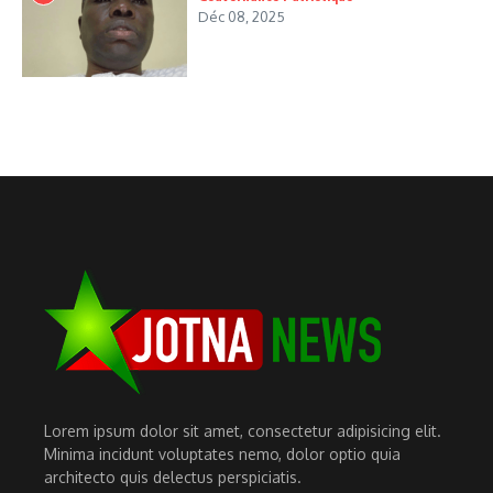
Déc 08, 2025
Lorem ipsum dolor sit amet, consectetur adipisicing elit.
Minima incidunt voluptates nemo, dolor optio quia
architecto quis delectus perspiciatis.