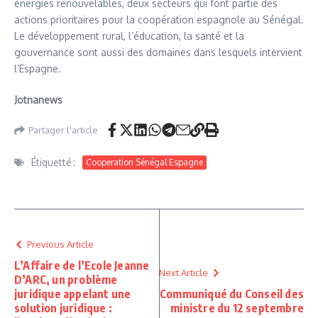
énergies renouvelables, deux secteurs qui font partie des
actions prioritaires pour la coopération espagnole au Sénégal.
Le développement rural, l’éducation, la santé et la
gouvernance sont aussi des domaines dans lesquels intervient
l’Espagne.
Jotnanews
Partager l'article
Étiquetté :
Cooperation Sénégal Espagne
Previous Article
L’Affaire de l’Ecole Jeanne
Next Article
D’ARC, un problème
juridique appelant une
Communiqué du Conseil des
solution juridique :
ministre du 12 septembre