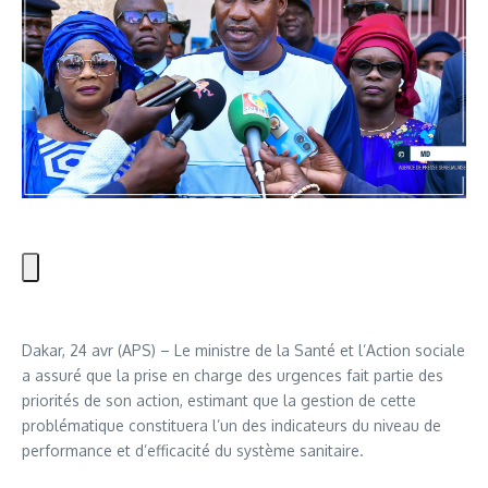
Dakar, 24 avr (APS) – Le ministre de la Santé et l’Action sociale
a assuré que la prise en charge des urgences fait partie des
priorités de son action, estimant que la gestion de cette
problématique constituera l’un des indicateurs du niveau de
performance et d’efficacité du système sanitaire.