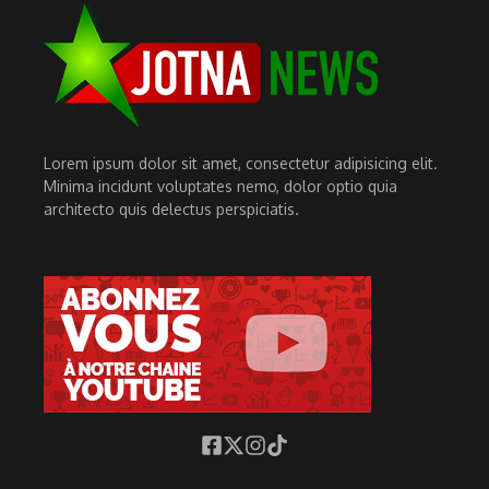
Lorem ipsum dolor sit amet, consectetur adipisicing elit.
Minima incidunt voluptates nemo, dolor optio quia
architecto quis delectus perspiciatis.