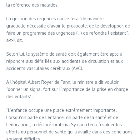
la référence des malades.
La gestion des urgences qui se fera ”de manière
graduelle nécessite d’avoir le protocole, de le développer, de
faire un programme des urgences (…) de refondre l’existant”,
a-t-il dit.
Selon lui, le système de santé doit également être apte à
répondre aux défis liés aux accidents de circulation et aux
accidents vasculaires cérébraux (AVC).
A l’hôpital Albert Royer de Fann, le ministre a dit vouloir
”donner un signal fort sur l’importance de la prise en charge
des enfants”.
‘’L’enfance occupe une place extrêmement importante.
Lorsqu’on parle de l’enfance, on parle de la santé et de
l’éducation’’, a déclaré Ibrahima Sy qui a tenu à saluer les
efforts du personnel de santé qui travaille dans des conditions
souvent difficiles.