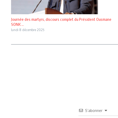
Journée des martyrs, discours complet du Président Ousmane
SONK ...
lundi 8 décembre 2025
S’abonner