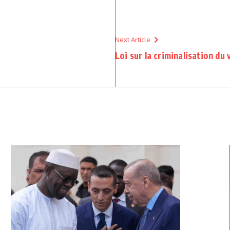
Next Article
Loi sur la criminalisation du 