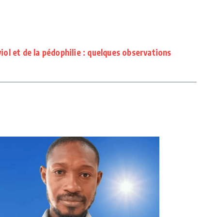
viol et de la pédophilie : quelques observations