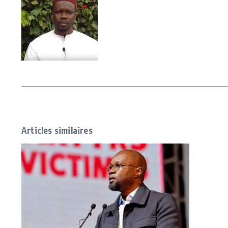
Articles similaires