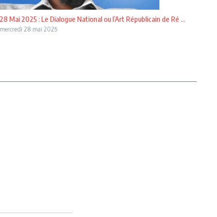
28 Mai 2025 : Le Dialogue National ou l’Art Républicain de Ré ...
mercredi 28 mai 2025