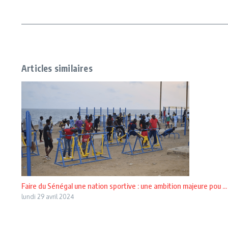
Articles similaires
Faire du Sénégal une nation sportive : une ambition majeure pou ...
lundi 29 avril 2024