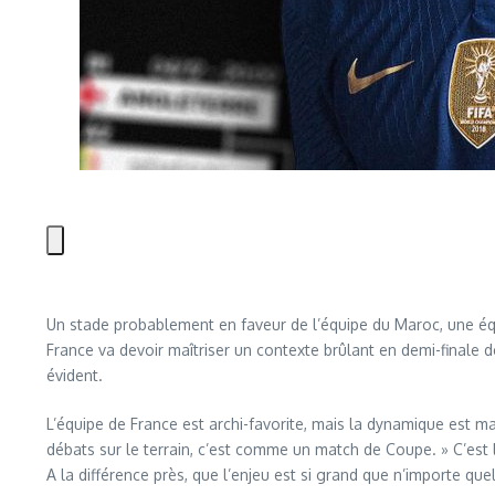
Un stade probablement en faveur de l’équipe du Maroc, une équip
France va devoir maîtriser un contexte brûlant en demi-finale
évident.
L’équipe de France est archi-favorite, mais la dynamique est ma
débats sur le terrain, c’est comme un match de Coupe. » C’est
A la différence près, que l’enjeu est si grand que n’importe qu