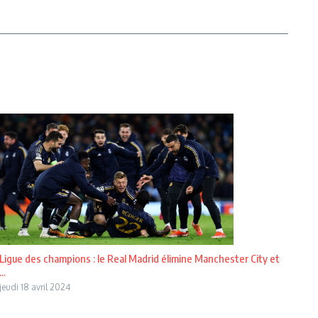
Ligue des champions : le Real Madrid élimine Manchester City et
...
jeudi 18 avril 2024