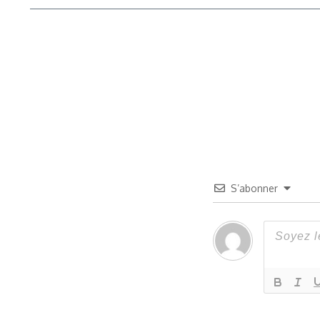
S’abonner