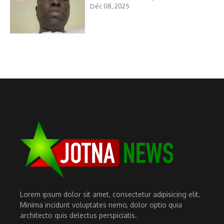
Déc 08, 2025
Lorem ipsum dolor sit amet, consectetur adipisicing elit.
Minima incidunt voluptates nemo, dolor optio quia
architecto quis delectus perspiciatis.