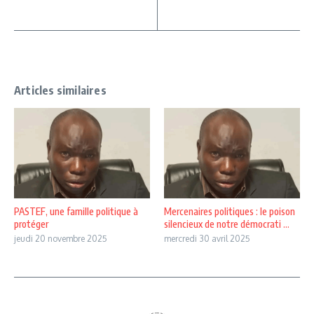
Articles similaires
PASTEF, une famille politique à
Mercenaires politiques : le poison
protéger
silencieux de notre démocrati ...
jeudi 20 novembre 2025
mercredi 30 avril 2025