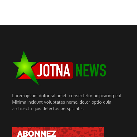
Lorem ipsum dolor sit amet, consectetur adipisicing elit.
Minima incidunt voluptates nemo, dolor optio quia
architecto quis delectus perspiciatis.