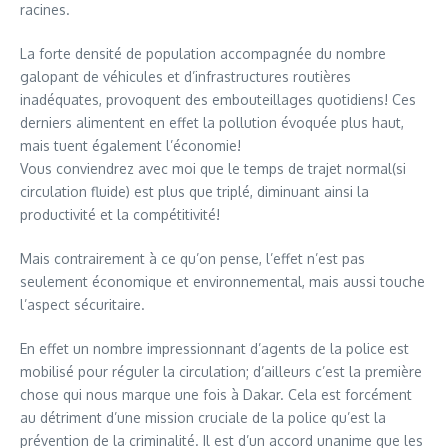
racines.
La forte densité de population accompagnée du nombre
galopant de véhicules et d’infrastructures routières
inadéquates, provoquent des embouteillages quotidiens! Ces
derniers alimentent en effet la pollution évoquée plus haut,
mais tuent également l’économie!
Vous conviendrez avec moi que le temps de trajet normal(si
circulation fluide) est plus que triplé, diminuant ainsi la
productivité et la compétitivité!
Mais contrairement à ce qu’on pense, l’effet n’est pas
seulement économique et environnemental, mais aussi touche
l’aspect sécuritaire.
En effet un nombre impressionnant d’agents de la police est
mobilisé pour réguler la circulation; d’ailleurs c’est la première
chose qui nous marque une fois à Dakar. Cela est forcément
au détriment d’une mission cruciale de la police qu’est la
prévention de la criminalité. Il est d’un accord unanime que les