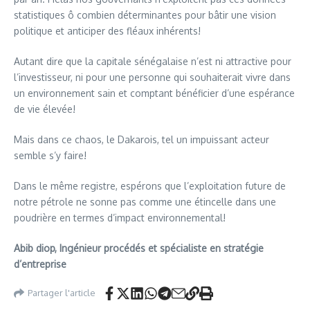
statistiques ô combien déterminantes pour bâtir une vision
politique et anticiper des fléaux inhérents!
Autant dire que la capitale sénégalaise n’est ni attractive pour
l’investisseur, ni pour une personne qui souhaiterait vivre dans
un environnement sain et comptant bénéficier d’une espérance
de vie élevée!
Mais dans ce chaos, le Dakarois, tel un impuissant acteur
semble s’y faire!
Dans le même registre, espérons que l’exploitation future de
notre pétrole ne sonne pas comme une étincelle dans une
poudrière en termes d’impact environnemental!
Abib diop, Ingénieur procédés et spécialiste en stratégie
d’entreprise
Partager l'article