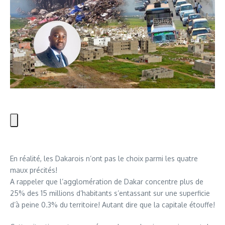
En réalité, les Dakarois n’ont pas le choix parmi les quatre
maux précités!
A rappeler que l’agglomération de Dakar concentre plus de
25% des 15 millions d’habitants s’entassant sur une superficie
d’à peine 0.3% du territoire! Autant dire que la capitale étouffe!