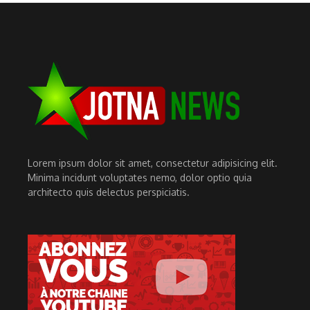
Lorem ipsum dolor sit amet, consectetur adipisicing elit.
Minima incidunt voluptates nemo, dolor optio quia
architecto quis delectus perspiciatis.