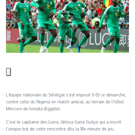
L’équipe nationale du Sénégal s’est imposé (1-0) ce dimanche,
contre celle du Nigeria en match amical, au terrain de l’hôtel
Mercure de Ismaila (Egypte).
C’est le capitaine des Lions, Idrissa Gana Guèye qui a inscrit
l’unique but de cette rencontre dès la 18e minute de jeu.