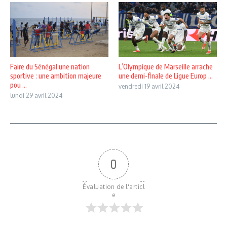
Faire du Sénégal une nation
L’Olympique de Marseille arrache
sportive : une ambition majeure
une demi-finale de Ligue Europ ...
pou ...
vendredi 19 avril 2024
lundi 29 avril 2024
0
Évaluation de l'articl
e