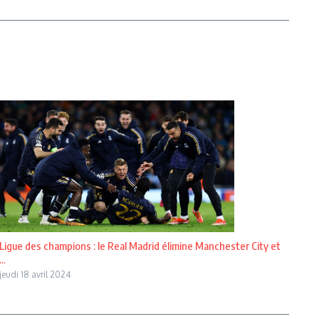
Ligue des champions : le Real Madrid élimine Manchester City et
...
jeudi 18 avril 2024