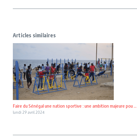
Articles similaires
Faire du Sénégal une nation sportive : une ambition majeure pou ...
lundi 29 avril 2024