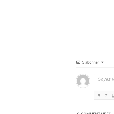
S’abonner