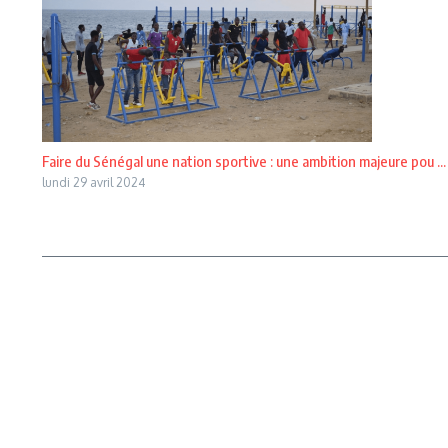
Faire du Sénégal une nation sportive : une ambition majeure pou ...
lundi 29 avril 2024