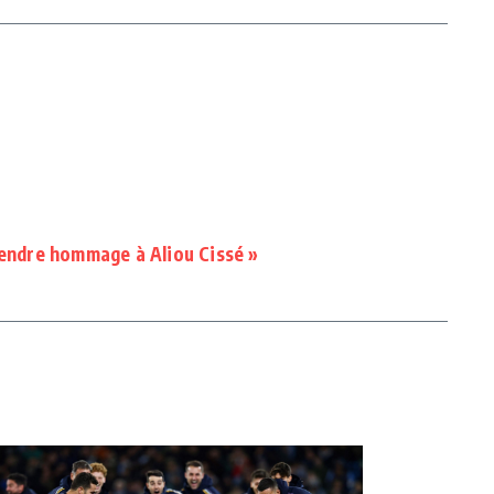
rendre hommage à Aliou Cissé »