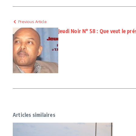
Previous Article
Jeudi Noir N° 58 : Que veut le pré
Articles similaires