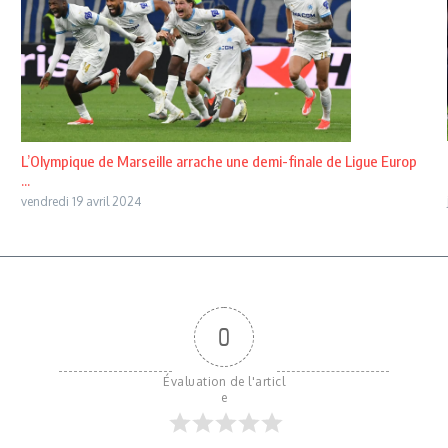
L’Olympique de Marseille arrache une demi-finale de Ligue Europ
...
vendredi 19 avril 2024
0
Évaluation de l'articl
e