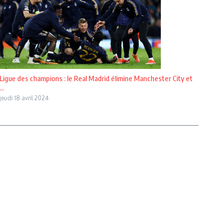
Ligue des champions : le Real Madrid élimine Manchester City et
...
jeudi 18 avril 2024