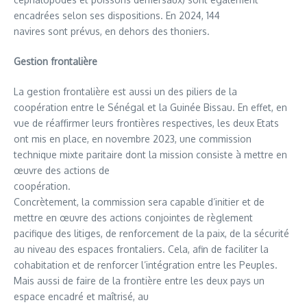
encadrées selon ses dispositions. En 2024, 144
navires sont prévus, en dehors des thoniers.
Gestion frontalière
La gestion frontalière est aussi un des piliers de la
coopération entre le Sénégal et la Guinée Bissau. En effet, en
vue de réaffirmer leurs frontières respectives, les deux Etats
ont mis en place, en novembre 2023, une commission
technique mixte paritaire dont la mission consiste à mettre en
œuvre des actions de
coopération.
Concrètement, la commission sera capable d’initier et de
mettre en œuvre des actions conjointes de règlement
pacifique des litiges, de renforcement de la paix, de la sécurité
au niveau des espaces frontaliers. Cela, afin de faciliter la
cohabitation et de renforcer l’intégration entre les Peuples.
Mais aussi de faire de la frontière entre les deux pays un
espace encadré et maîtrisé, au