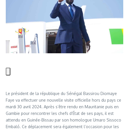
Le président de la république du Sénégal Bassirou Diomaye
Faye va effectuer une nouvelle visite officielle hors du pays ce
mardi 30 avril 2024. Après s’être rendu en Mauritanie puis en
Gambie pour rencontrer les chefs d’État de ses pays, il est
attendu en Guinée-Bissau par son homologue Umaro Sissoco
Embaló. Ce déplacement sera également l’occasion pour les