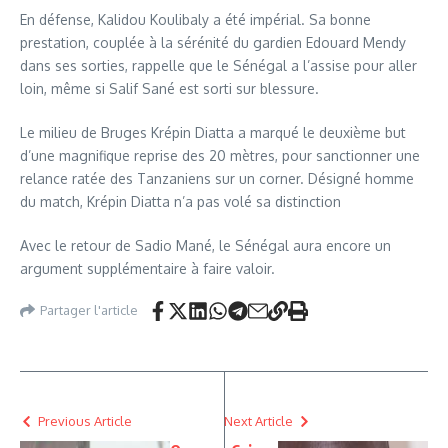
En défense, Kalidou Koulibaly a été impérial. Sa bonne
prestation, couplée à la sérénité du gardien Edouard Mendy
dans ses sorties, rappelle que le Sénégal a l’assise pour aller
loin, même si Salif Sané est sorti sur blessure.
Le milieu de Bruges Krépin Diatta a marqué le deuxième but
d’une magnifique reprise des 20 mètres, pour sanctionner une
relance ratée des Tanzaniens sur un corner. Désigné homme
du match, Krépin Diatta n’a pas volé sa distinction
Avec le retour de Sadio Mané, le Sénégal aura encore un
argument supplémentaire à faire valoir.
Partager l'article
Previous Article
Next Article