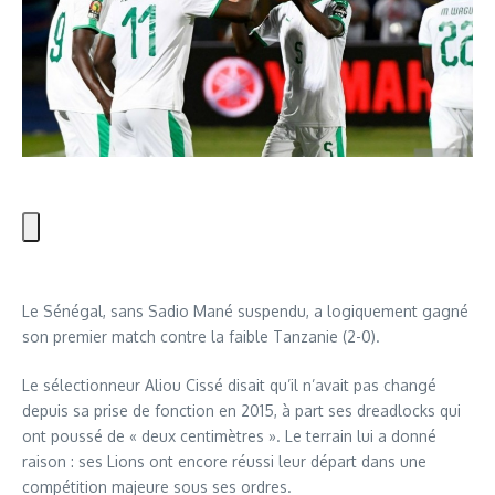
Le Sénégal, sans Sadio Mané suspendu, a logiquement gagné
son premier match contre la faible Tanzanie (2-0).
Le sélectionneur Aliou Cissé disait qu’il n’avait pas changé
depuis sa prise de fonction en 2015, à part ses dreadlocks qui
ont poussé de « deux centimètres ». Le terrain lui a donné
raison : ses Lions ont encore réussi leur départ dans une
compétition majeure sous ses ordres.