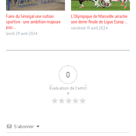
Faire du Sénégal une nation
L’Olympique de Marseille arrache
sportive : une ambition majeure
une demi-finale de Ligue Europ ...
pou ...
vendredi 19 avril 2024
lundi 29 avril 2024
0
Évaluation de l'articl
e
S’abonner