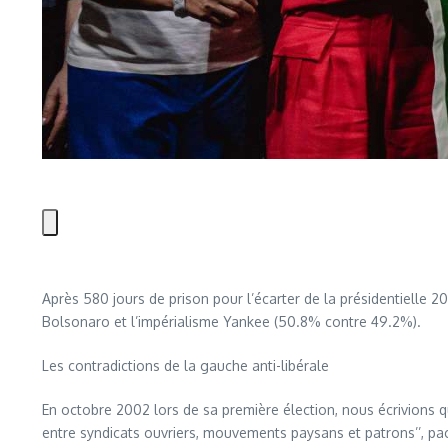
Après 580 jours de prison pour l’écarter de la présidentielle 20
Bolsonaro et l’impérialisme Yankee (50.8% contre 49.2%).
Les contradictions de la gauche anti-libérale
En octobre 2002 lors de sa première élection, nous écrivions que 
entre syndicats ouvriers, mouvements paysans et patrons’’, pacte