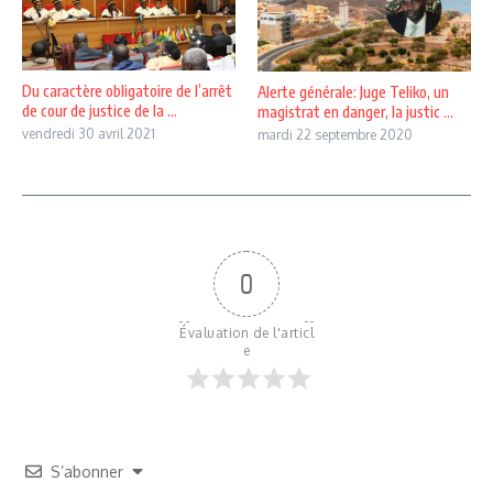
Du caractère obligatoire de l’arrêt
Alerte générale: Juge Teliko, un
de cour de justice de la ...
magistrat en danger, la justic ...
vendredi 30 avril 2021
mardi 22 septembre 2020
0
Évaluation de l'articl
e
S’abonner