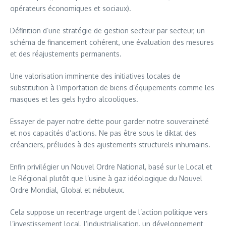
opérateurs économiques et sociaux).
Définition d’une stratégie de gestion secteur par secteur, un
schéma de financement cohérent, une évaluation des mesures
et des réajustements permanents.
Une valorisation imminente des initiatives locales de
substitution à l’importation de biens d’équipements comme les
masques et les gels hydro alcooliques.
Essayer de payer notre dette pour garder notre souveraineté
et nos capacités d’actions. Ne pas être sous le diktat des
créanciers, préludes à des ajustements structurels inhumains.
Enfin privilégier un Nouvel Ordre National, basé sur le Local et
le Régional plutôt que l’usine à gaz idéologique du Nouvel
Ordre Mondial, Global et nébuleux.
Cela suppose un recentrage urgent de l’action politique vers
l’investissement local, l’industrialisation, un développement