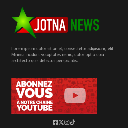
Lorem ipsum dolor sit amet, consectetur adipisicing elit.
Minima incidunt voluptates nemo, dolor optio quia
architecto quis delectus perspiciatis.