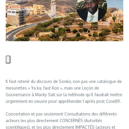
Il faut retenir du discours de Sonko, non pas une catalogue de
mesurettes « Ya ka, faut Kon », mais une Leçon de
Gouvernance à Macky Sall sur la méthode qu’il faudrait mettre
urgemment en oeuvre pour appréhender l’après post Covid19.
Concertation et pas seulement Consultations des différents
acteurs les plus directement CONCERNÉS (Autorités
scientifiques), et les plus directement IMPACTÉS (acteurs et