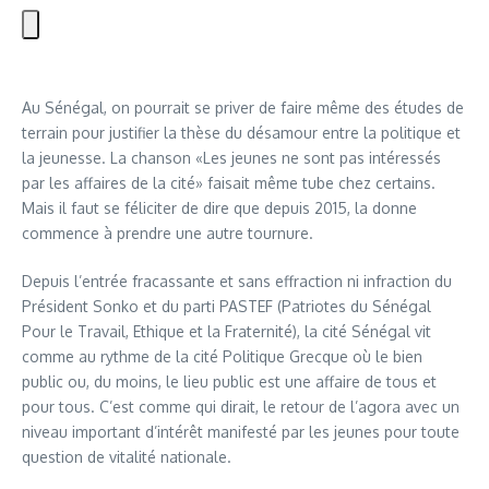
Au Sénégal, on pourrait se priver de faire même des études de
terrain pour justifier la thèse du désamour entre la politique et
la jeunesse. La chanson «Les jeunes ne sont pas intéressés
par les affaires de la cité» faisait même tube chez certains.
Mais il faut se féliciter de dire que depuis 2015, la donne
commence à prendre une autre tournure.
Depuis l’entrée fracassante et sans effraction ni infraction du
Président Sonko et du parti PASTEF (Patriotes du Sénégal
Pour le Travail, Ethique et la Fraternité), la cité Sénégal vit
comme au rythme de la cité Politique Grecque où le bien
public ou, du moins, le lieu public est une affaire de tous et
pour tous. C’est comme qui dirait, le retour de l’agora avec un
niveau important d’intérêt manifesté par les jeunes pour toute
question de vitalité nationale.