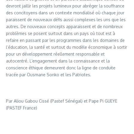
devront jaillir les projets lumineux pour abréger la souffrance
des concitoyens dans un contexte mondialisé où chaque jour
paraissent de nouveaux défis aussi complexes les uns que les
autres. De nouveaux concepts apparaissent et de nombreux
problèmes se posent surtout dans un pays où tout est à
refaire en passant par les programmes dans les domaines de
l’éducation, la santé et surtout du modèle économique à sortir
pour un développement réellement responsable et
autocentré. L’engagement dans la connaissance et la
conscience éthique demeurent donc la ligne de conduite
tracée par Ousmane Sonko et les Patriotes.
Par Aliou Gabou Cissé (Pastef Sénégal) et Pape Pi GUEYE
(PASTEF France)