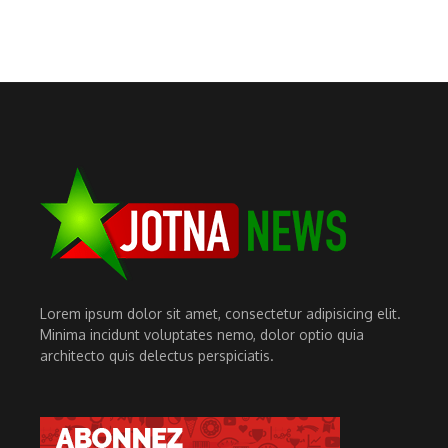
Lorem ipsum dolor sit amet, consectetur adipisicing elit.
Minima incidunt voluptates nemo, dolor optio quia
architecto quis delectus perspiciatis.