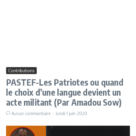
Contributions
PASTEF-Les Patriotes ou quand
le choix d’une langue devient un
acte militant (Par Amadou Sow)
Aucun commentaire
lundi 1 juin 2020