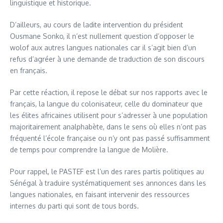
linguistique et historique.
D’ailleurs, au cours de ladite intervention du président
Ousmane Sonko, il n’est nullement question d’opposer le
wolof aux autres langues nationales car il s’agit bien d’un
refus d’agréer à une demande de traduction de son discours
en français.
Par cette réaction, il repose le débat sur nos rapports avec le
français, la langue du colonisateur, celle du dominateur que
les élites africaines utilisent pour s’adresser à une population
majoritairement analphabète, dans le sens où elles n’ont pas
fréquenté l’école française ou n’y ont pas passé suffisamment
de temps pour comprendre la langue de Molière.
Pour rappel, le PASTEF est l’un des rares partis politiques au
Sénégal à traduire systématiquement ses annonces dans les
langues nationales, en faisant intervenir des ressources
internes du parti qui sont de tous bords.