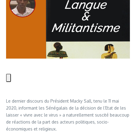
Le dernier discours du Président Macky Sall, tenu le 11 mai
2020, informant les Sénégalais de la décision de l’Etat de les
laisser « vivre avec le virus » a naturellement suscité beaucoup
de réactions de la part des acteurs politiques, socio-
économiques et religieux.