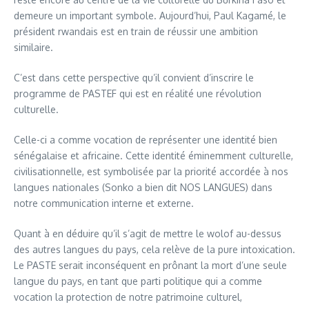
demeure un important symbole. Aujourd’hui, Paul Kagamé, le
président rwandais est en train de réussir une ambition
similaire.
C’est dans cette perspective qu’il convient d’inscrire le
programme de PASTEF qui est en réalité une révolution
culturelle.
Celle-ci a comme vocation de représenter une identité bien
sénégalaise et africaine. Cette identité éminemment culturelle,
civilisationnelle, est symbolisée par la priorité accordée à nos
langues nationales (Sonko a bien dit NOS LANGUES) dans
notre communication interne et externe.
Quant à en déduire qu’il s’agit de mettre le wolof au-dessus
des autres langues du pays, cela relève de la pure intoxication.
Le PASTE serait inconséquent en prônant la mort d’une seule
langue du pays, en tant que parti politique qui a comme
vocation la protection de notre patrimoine culturel,