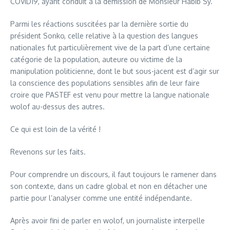
COVID19, ayant conduit à la démission de Monsieur Habib Sy.
Parmi les réactions suscitées par la dernière sortie du
président Sonko, celle relative à la question des langues
nationales fut particulièrement vive de la part d’une certaine
catégorie de la population, auteure ou victime de la
manipulation politicienne, dont le but sous-jacent est d’agir sur
la conscience des populations sensibles afin de leur faire
croire que PASTEF est venu pour mettre la langue nationale
wolof au-dessus des autres.
Ce qui est loin de la vérité !
Revenons sur les faits.
Pour comprendre un discours, il faut toujours le ramener dans
son contexte, dans un cadre global et non en détacher une
partie pour l’analyser comme une entité indépendante.
Après avoir fini de parler en wolof, un journaliste interpelle