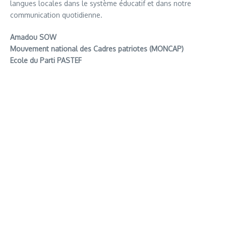
langues locales dans le système éducatif et dans notre
communication quotidienne.
Amadou SOW
Mouvement national des Cadres patriotes (MONCAP)
Ecole du Parti PASTEF