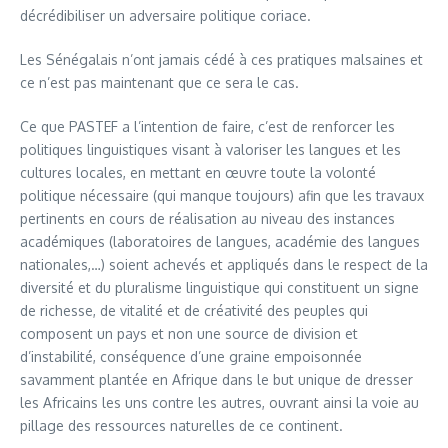
décrédibiliser un adversaire politique coriace.
Les Sénégalais n’ont jamais cédé à ces pratiques malsaines et
ce n’est pas maintenant que ce sera le cas.
Ce que PASTEF a l’intention de faire, c’est de renforcer les
politiques linguistiques visant à valoriser les langues et les
cultures locales, en mettant en œuvre toute la volonté
politique nécessaire (qui manque toujours) afin que les travaux
pertinents en cours de réalisation au niveau des instances
académiques (laboratoires de langues, académie des langues
nationales,…) soient achevés et appliqués dans le respect de la
diversité et du pluralisme linguistique qui constituent un signe
de richesse, de vitalité et de créativité des peuples qui
composent un pays et non une source de division et
d’instabilité, conséquence d’une graine empoisonnée
savamment plantée en Afrique dans le but unique de dresser
les Africains les uns contre les autres, ouvrant ainsi la voie au
pillage des ressources naturelles de ce continent.