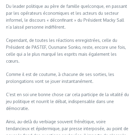
Du leader politique au père de famille quelconque, en passant
par les opérateurs économiques et les acteurs du secteur
informel, le discours « déconfinant » du Président Macky Sall
n’a laissé personne indifférent.
Cependant, de toutes les réactions enregistrées, celle du
Président de PASTEF, Ousmane Sonko, reste, encore une fois,
celle qui a le plus marqué les esprits mais également les
cœurs.
Comme il est de coutume, à chacune de ses sorties, les
prolongations vont se jouer instantanément.
C’est en soi une bonne chose car cela participe de la vitalité du
jeu politique et nourrit le débat, indispensable dans une
démocratie.
Ainsi, au-delà du verbiage souvent frénétique, voire
tendancieux et épidermique, par presse interposée, au point de