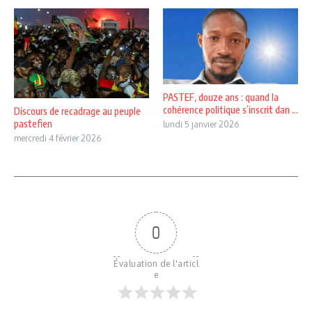
PASTEF, douze ans : quand la
cohérence politique s’inscrit dan ...
Discours de recadrage au peuple
pastefien
lundi 5 janvier 2026
mercredi 4 février 2026
0
Évaluation de l'articl
e