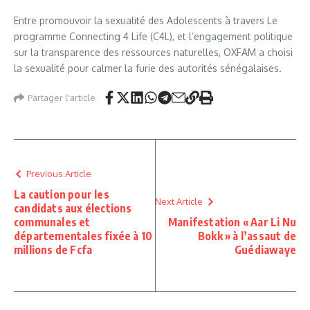
Entre promouvoir la sexualité des Adolescents à travers Le
programme Connecting 4 Life (C4L), et l’engagement politique
sur la transparence des ressources naturelles, OXFAM a choisi
la sexualité pour calmer la furie des autorités sénégalaises.
Partager l'article
Previous Article
La caution pour les
Next Article
candidats aux élections
communales et
Manifestation « Aar Li Nu
départementales fixée à 10
Bokk » à l’assaut de
millions de Fcfa
Guédiawaye