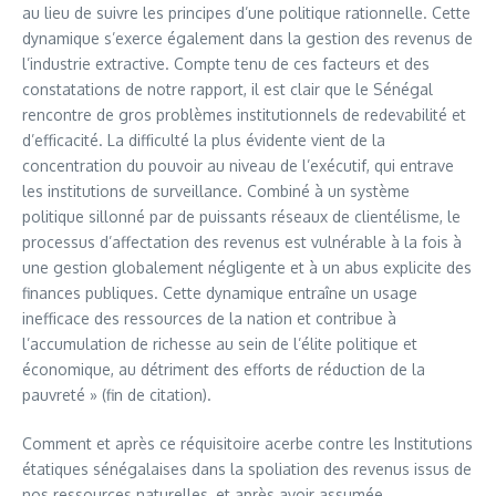
au lieu de suivre les principes d’une politique rationnelle. Cette
dynamique s’exerce également dans la gestion des revenus de
l’industrie extractive. Compte tenu de ces facteurs et des
constatations de notre rapport, il est clair que le Sénégal
rencontre de gros problèmes institutionnels de redevabilité et
d’efficacité. La difficulté la plus évidente vient de la
concentration du pouvoir au niveau de l’exécutif, qui entrave
les institutions de surveillance. Combiné à un système
politique sillonné par de puissants réseaux de clientélisme, le
processus d’affectation des revenus est vulnérable à la fois à
une gestion globalement négligente et à un abus explicite des
finances publiques. Cette dynamique entraîne un usage
inefficace des ressources de la nation et contribue à
l’accumulation de richesse au sein de l’élite politique et
économique, au détriment des efforts de réduction de la
pauvreté » (fin de citation).
Comment et après ce réquisitoire acerbe contre les Institutions
étatiques sénégalaises dans la spoliation des revenus issus de
nos ressources naturelles, et après avoir assumée