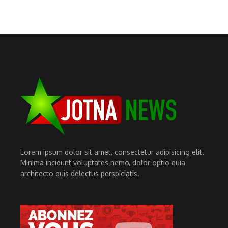
Lorem ipsum dolor sit amet, consectetur adipisicing elit.
Minima incidunt voluptates nemo, dolor optio quia
architecto quis delectus perspiciatis.