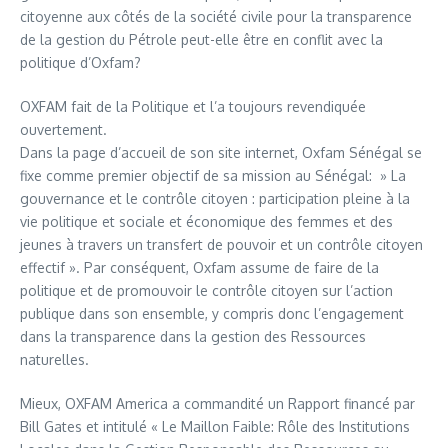
citoyenne aux côtés de la société civile pour la transparence
de la gestion du Pétrole peut-elle être en conflit avec la
politique d’Oxfam?
OXFAM fait de la Politique et l’a toujours revendiquée
ouvertement.
Dans la page d’accueil de son site internet, Oxfam Sénégal se
fixe comme premier objectif de sa mission au Sénégal: » La
gouvernance et le contrôle citoyen : participation pleine à la
vie politique et sociale et économique des femmes et des
jeunes à travers un transfert de pouvoir et un contrôle citoyen
effectif ». Par conséquent, Oxfam assume de faire de la
politique et de promouvoir le contrôle citoyen sur l’action
publique dans son ensemble, y compris donc l’engagement
dans la transparence dans la gestion des Ressources
naturelles.
Mieux, OXFAM America a commandité un Rapport financé par
Bill Gates et intitulé « Le Maillon Faible: Rôle des Institutions