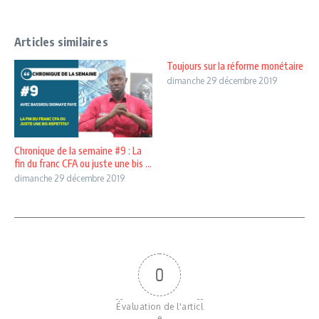
Articles similaires
Toujours sur la réforme monétaire
dimanche 29 décembre 2019
Chronique de la semaine #9 : La
fin du franc CFA ou juste une bis ...
dimanche 29 décembre 2019
0
Évaluation de l'articl
e