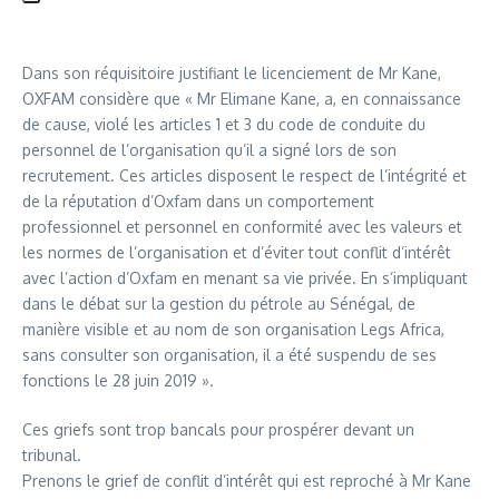
Dans son réquisitoire justifiant le licenciement de Mr Kane,
OXFAM considère que « Mr Elimane Kane, a, en connaissance
de cause, violé les articles 1 et 3 du code de conduite du
personnel de l’organisation qu’il a signé lors de son
recrutement. Ces articles disposent le respect de l’intégrité et
de la réputation d’Oxfam dans un comportement
professionnel et personnel en conformité avec les valeurs et
les normes de l’organisation et d’éviter tout conflit d’intérêt
avec l’action d’Oxfam en menant sa vie privée. En s’impliquant
dans le débat sur la gestion du pétrole au Sénégal, de
manière visible et au nom de son organisation Legs Africa,
sans consulter son organisation, il a été suspendu de ses
fonctions le 28 juin 2019 ».
Ces griefs sont trop bancals pour prospérer devant un
tribunal.
Prenons le grief de conflit d’intérêt qui est reproché à Mr Kane