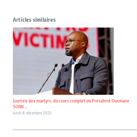
Articles similaires
Journée des martyrs, discours complet du Président Ousmane
SONK ...
lundi 8 décembre 2025