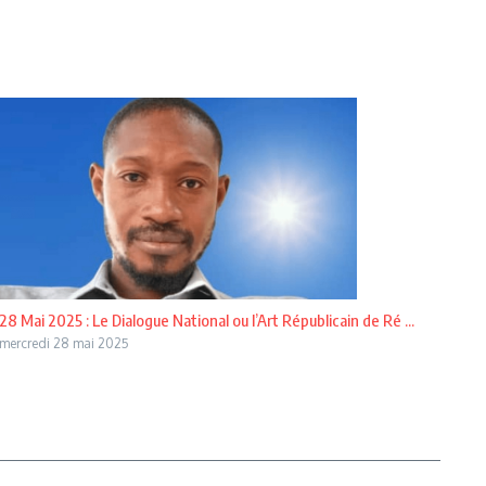
28 Mai 2025 : Le Dialogue National ou l’Art Républicain de Ré ...
mercredi 28 mai 2025