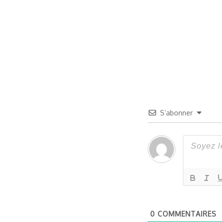
S’abonner
0
COMMENTAIRES