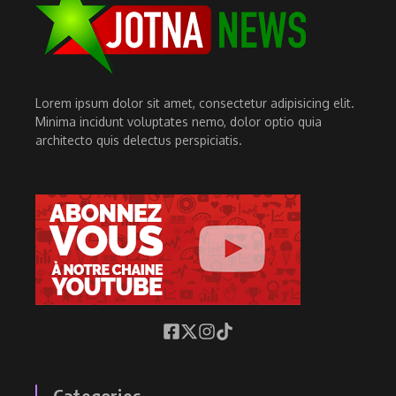
Lorem ipsum dolor sit amet, consectetur adipisicing elit.
Minima incidunt voluptates nemo, dolor optio quia
architecto quis delectus perspiciatis.
Categories