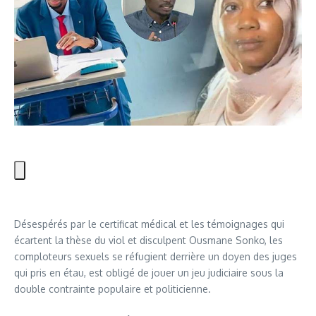
Désespérés par le certificat médical et les témoignages qui
écartent la thèse du viol et disculpent Ousmane Sonko, les
comploteurs sexuels se réfugient derrière un doyen des juges
qui pris en étau, est obligé de jouer un jeu judiciaire sous la
double contrainte populaire et politicienne.