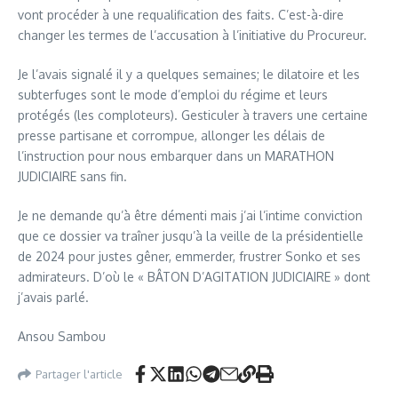
vont procéder à une requalification des faits. C’est-à-dire
changer les termes de l’accusation à l’initiative du Procureur.
Je l’avais signalé il y a quelques semaines; le dilatoire et les
subterfuges sont le mode d’emploi du régime et leurs
protégés (les comploteurs). Gesticuler à travers une certaine
presse partisane et corrompue, allonger les délais de
l’instruction pour nous embarquer dans un MARATHON
JUDICIAIRE sans fin.
Je ne demande qu’à être démenti mais j’ai l’intime conviction
que ce dossier va traîner jusqu’à la veille de la présidentielle
de 2024 pour justes gêner, emmerder, frustrer Sonko et ses
admirateurs. D’où le « BÂTON D’AGITATION JUDICIAIRE » dont
j’avais parlé.
Ansou Sambou
Partager l'article