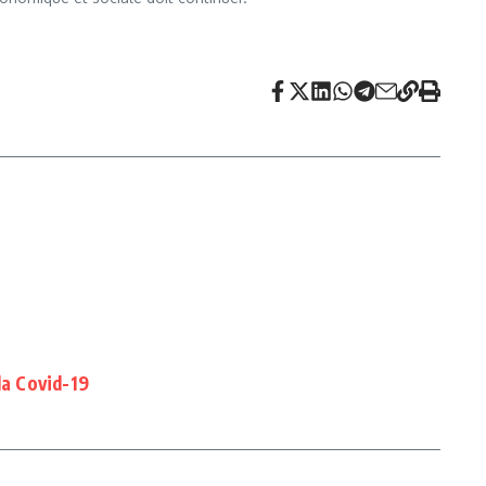
la Covid-19