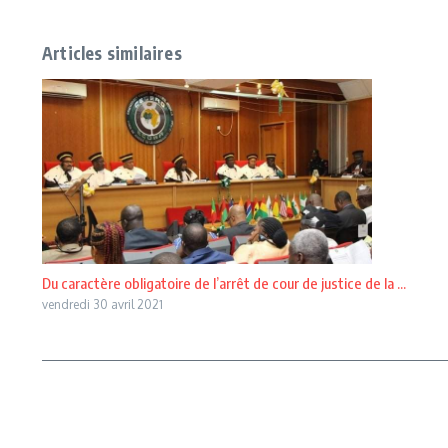
Articles similaires
Du caractère obligatoire de l’arrêt de cour de justice de la ...
vendredi 30 avril 2021