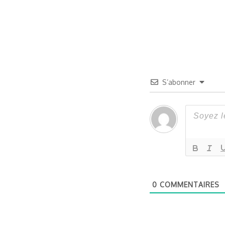
S’abonner
0
COMMENTAIRES