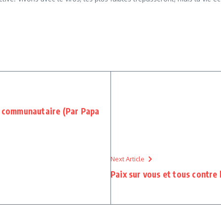
as communautaire (Par Papa
Next Article
Paix sur vous et tous contre 