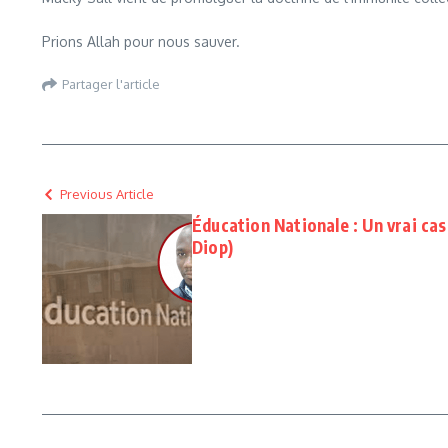
Prions Allah pour nous sauver.
Partager l'article
Previous Article
Éducation Nationale : Un vrai c
Diop)