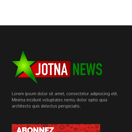
Lorem ipsum dolor sit amet, consectetur adipisicing elit.
Minima incidunt voluptates nemo, dolor optio quia
architecto quis delectus perspiciatis.