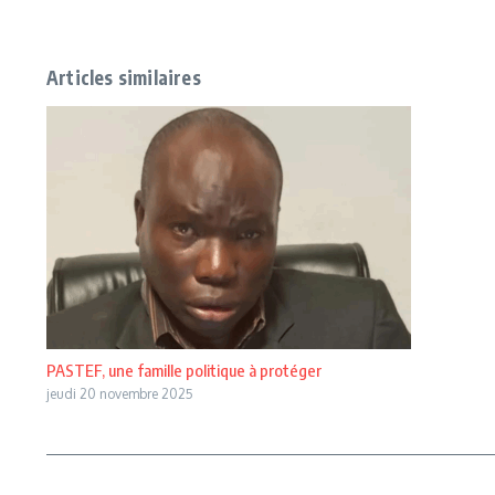
Articles similaires
PASTEF, une famille politique à protéger
jeudi 20 novembre 2025