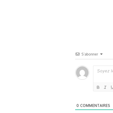
S’abonner
0
COMMENTAIRES