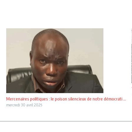
Mercenaires politiques : le poison silencieux de notre démocrati ...
mercredi 30 avril 2025