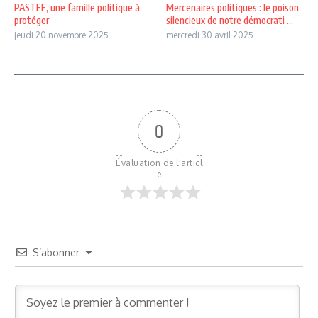
PASTEF, une famille politique à
Mercenaires politiques : le poison
protéger
silencieux de notre démocrati ...
jeudi 20 novembre 2025
mercredi 30 avril 2025
0
Évaluation de l'articl
e
S’abonner