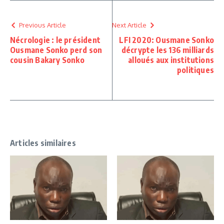
Previous Article
Next Article
Nécrologie : le président
LFI 2020: Ousmane Sonko
Ousmane Sonko perd son
décrypte les 136 milliards
cousin Bakary Sonko
alloués aux institutions
politiques
Articles similaires