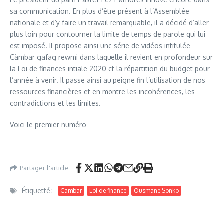
sa communication. En plus d’être présent à l’Assemblée
nationale et d’y faire un travail remarquable, il a décidé d’aller
plus loin pour contourner la limite de temps de parole qui lui
est imposé. Il propose ainsi une série de vidéos intitulée
Càmbar gafag rewmi dans laquelle il revient en profondeur sur
la Loi de finances intiale 2020 et la répartition du budget pour
l’année à venir. Il passe ainsi au peigne fin l’utilisation de nos
ressources financières et en montre les incohérences, les
contradictions et les limites.
Voici le premier numéro
Partager l'article
Étiquetté :
Cambar
Loi de finance
Ousmane Sonko