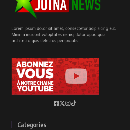
Lorem ipsum dolor sit amet, consectetur adipisicing elit.
Minima incidunt voluptates nemo, dolor optio quia
architecto quis delectus perspiciatis.
Categories