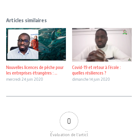
Articles similaires
Nouvelles licences de pêche pour
Covid-19 et retour à l’école :
les entreprises étrangères : ...
quelles résiliences ?
mercredi 24 juin 2020
dimanche 14 juin 2020
0
Évaluation de l'articl