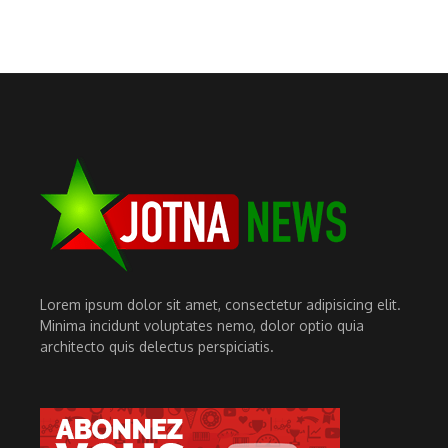
Lorem ipsum dolor sit amet, consectetur adipisicing elit.
Minima incidunt voluptates nemo, dolor optio quia
architecto quis delectus perspiciatis.