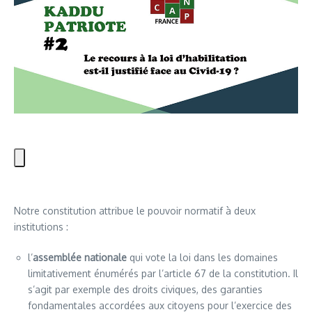
Notre constitution attribue le pouvoir normatif à deux
institutions :
l’
assemblée nationale
qui vote la loi dans les domaines
limitativement énumérés par l’article 67 de la constitution. Il
s’agit par exemple des droits civiques, des garanties
fondamentales accordées aux citoyens pour l’exercice des