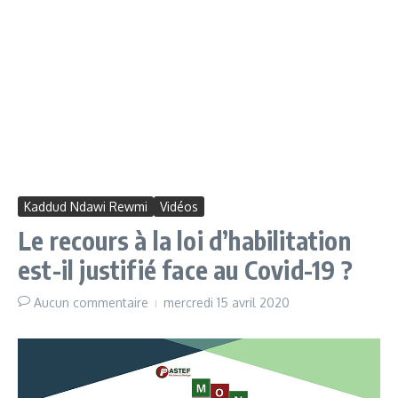
Kaddud Ndawi Rewmi
Vidéos
Le recours à la loi d’habilitation
est-il justifié face au Covid-19 ?
Aucun commentaire
mercredi 15 avril 2020