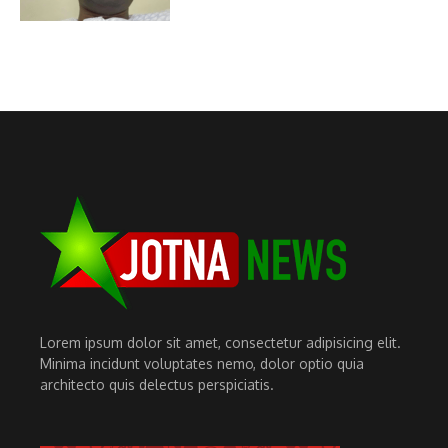
Lorem ipsum dolor sit amet, consectetur adipisicing elit.
Minima incidunt voluptates nemo, dolor optio quia
architecto quis delectus perspiciatis.