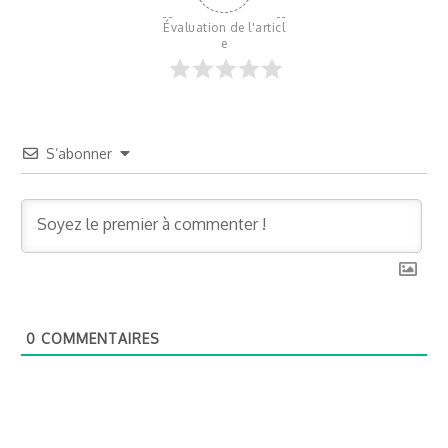
Évaluation de l'articl
e
S’abonner
0
COMMENTAIRES