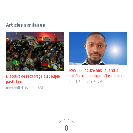
Articles similaires
PASTEF, douze ans : quand la
cohérence politique s’inscrit dan ...
Discours de recadrage au peuple
pastefien
lundi 5 janvier 2026
mercredi 4 février 2026
0