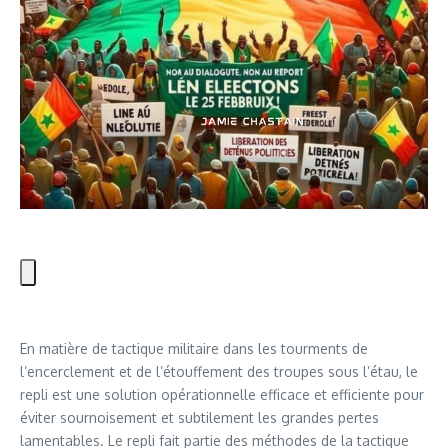
En matière de tactique militaire dans les tourments de
l’encerclement et de l’étouffement des troupes sous l’étau, le
repli est une solution opérationnelle efficace et efficiente pour
éviter sournoisement et subtilement les grandes pertes
lamentables. Le repli fait partie des méthodes de la tactique