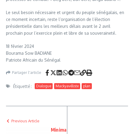
Le seul besoin nécessaire et urgent du peuple sénégalais, en
ce moment incertain, reste l’organisation de l’élection
présidentielle dans les meilleurs délais avant le 2 avril
prochain pour l’exercice plein et libre de sa souveraineté.
18 février 2024
Bourama Sow BADIANE
Patriote Africain du Sénégal
Partager l'article
Étiquetté :
Dialogue
Mackyavéliste
plan
Previous Article
Minima