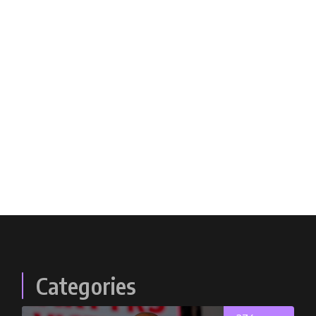
Categories