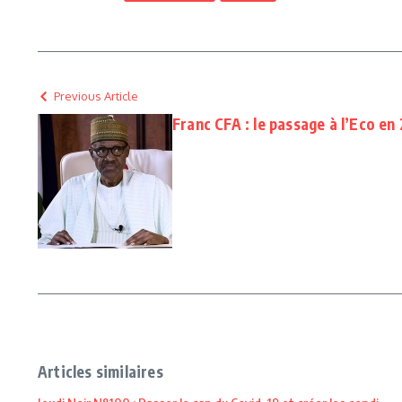
Previous Article
Franc CFA : le passage à l’Eco en
Articles similaires