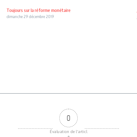
Toujours sur la réforme monétaire
dimanche 29 décembre 2019
0
Évaluation de l'articl
e