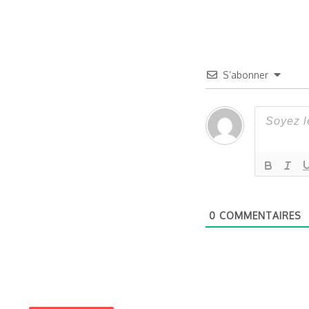
S’abonner
0
COMMENTAIRES