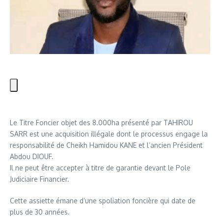
Le Titre Foncier objet des 8.000ha présenté par TAHIROU
SARR est une acquisition illégale dont le processus engage la
responsabilité de Cheikh Hamidou KANE et l’ancien Président
Abdou DIOUF.
Il ne peut être accepter à titre de garantie devant le Pole
Judiciaire Financier.
Cette assiette émane d’une spoliation foncière qui date de
plus de 30 années.