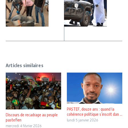
Articles similaires
PASTEF, douze ans : quand la
cohérence politique s’inscrit dan ...
Discours de recadrage au peuple
pastefien
lundi 5 janvier 2026
mercredi 4 février 2026