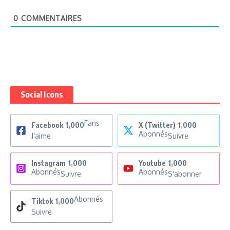
0
COMMENTAIRES
Social Icons
Fans
Facebook
1,000
X (Twitter)
1,000
Abonnés
J'aime
Suivre
Instagram
1,000
Youtube
1,000
Abonnés
Abonnés
Suivre
S'abonner
Abonnés
Tiktok
1,000
Suivre