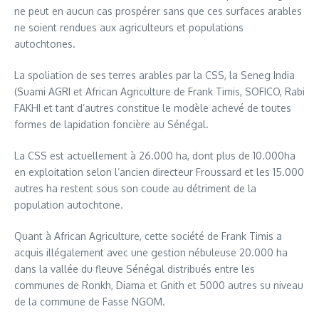
ne peut en aucun cas prospérer sans que ces surfaces arables
ne soient rendues aux agriculteurs et populations
autochtones.
La spoliation de ses terres arables par la CSS, la Seneg India
(Suami AGRI et African Agriculture de Frank Timis, SOFICO, Rabi
FAKHI et tant d’autres constitue le modèle achevé de toutes
formes de lapidation foncière au Sénégal.
La CSS est actuellement à 26.000 ha, dont plus de 10.000ha
en exploitation selon l’ancien directeur Froussard et les 15.000
autres ha restent sous son coude au détriment de la
population autochtone.
Quant à African Agriculture, cette société de Frank Timis a
acquis illégalement avec une gestion nébuleuse 20.000 ha
dans la vallée du fleuve Sénégal distribués entre les
communes de Ronkh, Diama et Gnith et 5000 autres su niveau
de la commune de Fasse NGOM.