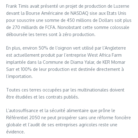
Frank Timis avait présenté un projet de production de Luzerne
devant la Bourse Américaine de NASDAQ sise aux Etats Unis
pour souscrire une somme de 450 millions de Dollars soit plus
de 270 milliards de FCFA. Nonobstant cette somme colossale
déboursée les terres sont à zéro production.
En plus, environ 50% de l’oignon vert utilisé par l’Angleterre
est actuellement produit par l’entreprise West Africa Farm
implantée dans la Commune de Diama Yalar, de KER Momar
Sarr et 100% de leur production est destinée directement à
l’importation.
Toutes ces terres occupées par les multinationales doivent
être étudiées et les contrats publiés.
L’autosuffisance et la sécurité alimentaire que prône le
Référentiel 2050 ne peut prospérer sans une réforme foncière
globale et l’audit de ses entreprises agricoles reste une
évidence.