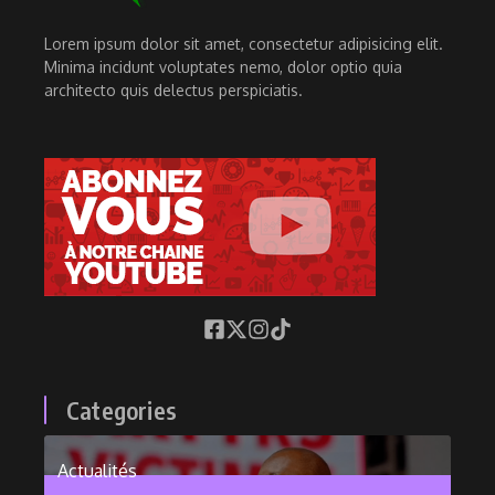
Lorem ipsum dolor sit amet, consectetur adipisicing elit.
Minima incidunt voluptates nemo, dolor optio quia
architecto quis delectus perspiciatis.
Categories
Actualités