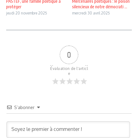
PASTEF, une famille politique à
Mercenaires politiques : le poison
protéger
silencieux de notre démocrati ...
jeudi 20 novembre 2025
mercredi 30 avril 2025
0
Évaluation de l'articl
e
S’abonner