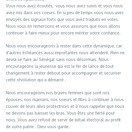
Vous nous avez écoutés, vous nous avez suivis et vous nous
avez mis dans vos coeurs. En si peu de temps vous nous avez
envoyés des signaux forts que vous avez traduits en votes.
Nous vous en remercions et vous assurons que nous allons
continuer à faire mieux pour encore mériter votre confiance.
Nous vous encourageons à rester dans cette dynamique, car
d’autres échéances aussi importantes nous attendent. Rien ne
devra se faire au Sénégal sans nous désormais. Nous
encourageons la jeunesse qui est le fer de lance de tout
changement à rester debout pour accompagner et securiser
cette révolution qui a démarré .
Nous encourageons nos braves femmes que sont nos
épouses, nos mamans, nos soeurs et filles à continuer à nous
couver de leurs ailes protectrices et à nous rappeler que nous
ne devons pas baisser les bras. Vous êtes une fierté pour
nous. Vous avez refusé de servir de bétail électoral au profit
de votre patrie . Dieu vous garde.