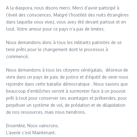
A la diaspora, nous disons merci. Merci d’avoir participé à
l’éveil des consciences. Malgré l’hostilité des nuits étrangères
dans laquelle vous vivez, vous avez été devant partout et en
tout. Votre amour pour ce pays n’a pas de limites.
Nous demandons donc à tous les militants patriotes de se
tenir prêts pour le changement dont le processus à
commencé.
Nous demandons à tous les citoyens sénégalais, désireux de
vivre dans un pays de paix, de justice et d’équité de venir nous
rejoindre dans cette bataille démocratique . Nous savons que
beaucoup d’embûches seront à surmonter face à un pouvoir
prêt à tout pour conserver ses avantages et prébendes, pour
perpétuer un système de vol, de prédation et de dilapidation
de nos ressources, mais nous tiendrons.
Ensemble, Nous vaincrons.
L’avenir c’est Maintenant.