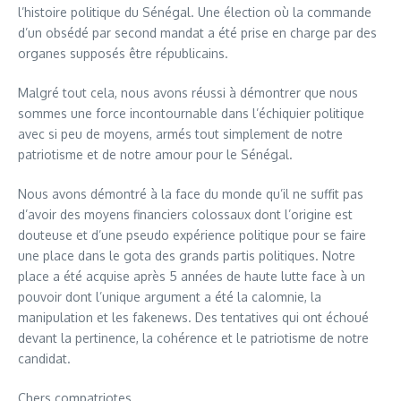
l’histoire politique du Sénégal. Une élection où la commande
d’un obsédé par second mandat a été prise en charge par des
organes supposés être républicains.
Malgré tout cela, nous avons réussi à démontrer que nous
sommes une force incontournable dans l’échiquier politique
avec si peu de moyens, armés tout simplement de notre
patriotisme et de notre amour pour le Sénégal.
Nous avons démontré à la face du monde qu’il ne suffit pas
d’avoir des moyens financiers colossaux dont l’origine est
douteuse et d’une pseudo expérience politique pour se faire
une place dans le gota des grands partis politiques. Notre
place a été acquise après 5 années de haute lutte face à un
pouvoir dont l’unique argument a été la calomnie, la
manipulation et les fakenews. Des tentatives qui ont échoué
devant la pertinence, la cohérence et le patriotisme de notre
candidat.
Chers compatriotes,