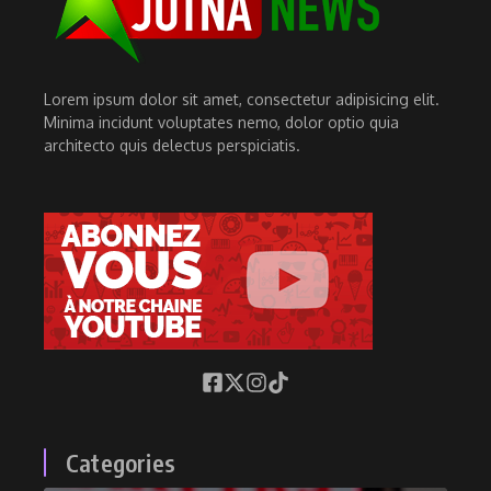
Lorem ipsum dolor sit amet, consectetur adipisicing elit.
Minima incidunt voluptates nemo, dolor optio quia
architecto quis delectus perspiciatis.
Categories