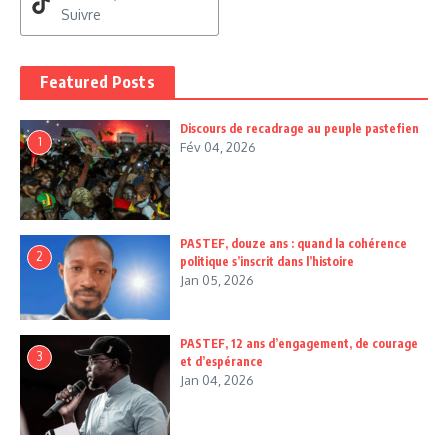
Suivre
Featured Posts
Discours de recadrage au peuple pastefien
1
Fév 04, 2026
PASTEF, douze ans : quand la cohérence
2
politique s’inscrit dans l’histoire
Jan 05, 2026
PASTEF, 12 ans d’engagement, de courage
3
et d’espérance
Jan 04, 2026