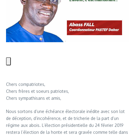
Chers compatriotes,
Chers frères et soeurs patriotes,
Chers sympathisans et amis,
Nous sortons d’une échéance électorale inédite avec son lot
de déception, d’incohérence, et de tricherie de la part d’un
régime aux abois. L’élection présidentielle du 24 février 2019
restera l’élection de la honte et sera gravée comme telle dans