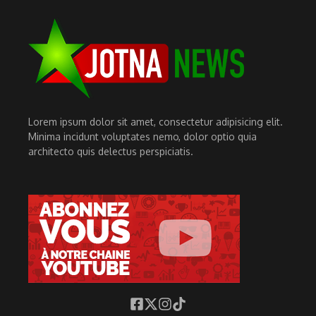
Lorem ipsum dolor sit amet, consectetur adipisicing elit.
Minima incidunt voluptates nemo, dolor optio quia
architecto quis delectus perspiciatis.