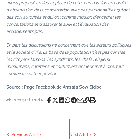
avons proposé en lieu et place de cette commission un comité
d’observation de la concertation avec des personnalités qui ont
des voix autorisés et qui ont comme mission d’encadrer les
concertations et d’assurer le suivi et l’évaluation des
engagements pris.
En plus les discussions ne concernent que les acteurs politiques
et la société civile. La base de la population n’est pas conviée,
les citoyens lambda, les syndicats, les chefs religieux
musulmans, chrétiens et coutumiers ont leur mot à dire, tout
comme le secteur privé.
»
Source : Page Facebook de Amsata Sow Sidibe
Partager l'article
Previous Article
Next Article