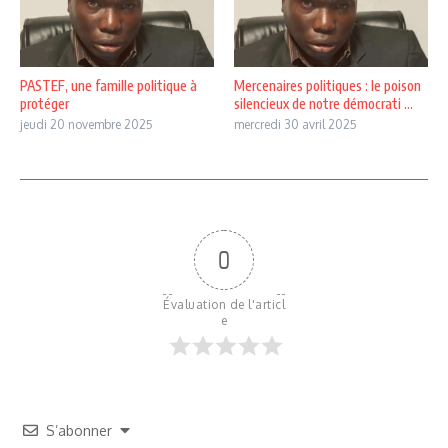
PASTEF, une famille politique à
Mercenaires politiques : le poison
protéger
silencieux de notre démocrati ...
jeudi 20 novembre 2025
mercredi 30 avril 2025
0
Évaluation de l'articl
e
S’abonner