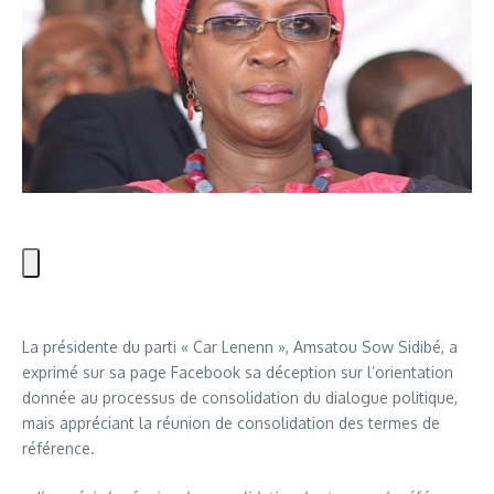
La présidente du parti « Car Lenenn », Amsatou Sow Sidibé, a
exprimé sur sa page Facebook sa déception sur l’orientation
donnée au processus de consolidation du dialogue politique,
mais appréciant la réunion de consolidation des termes de
référence.