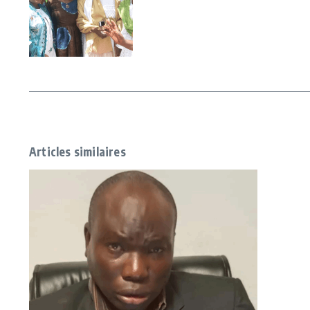
Articles similaires