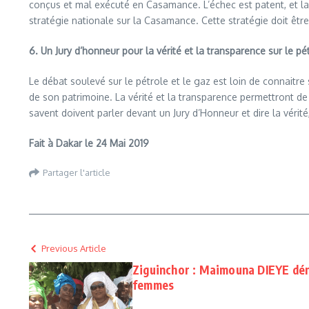
conçus et mal exécuté en Casamance. L’échec est patent, et la 
stratégie nationale sur la Casamance. Cette stratégie doit êtr
6. Un Jury d’honneur pour la vérité et la transparence sur le pé
Le débat soulevé sur le pétrole et le gaz est loin de connaitre 
de son patrimoine. La vérité et la transparence permettront de
savent doivent parler devant un Jury d’Honneur et dire la vérité, 
Fait à Dakar le 24 Mai 2019
Partager l'article
Previous Article
Ziguinchor : Maimouna DIEYE déno
femmes