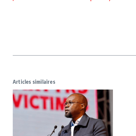
Articles similaires