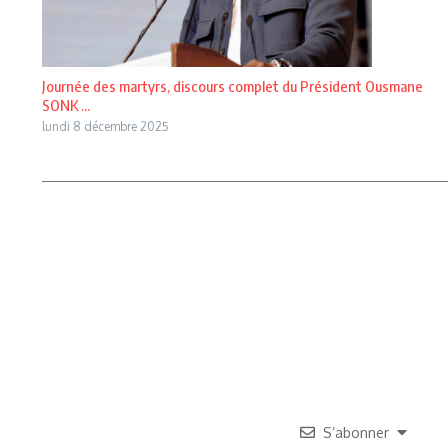
Journée des martyrs, discours complet du Président Ousmane
SONK ...
lundi 8 décembre 2025
S’abonner