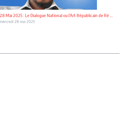
28 Mai 2025 : Le Dialogue National ou l’Art Républicain de Ré ...
mercredi 28 mai 2025