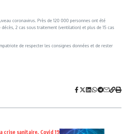
ouveau coronavirus. Près de 120 000 personnes ont été
décès, 2 cas sous traitement (ventilation) et plus de 15 cas
mpatriote de respecter les consignes données et de rester
a crise sanitaire, Covid 19