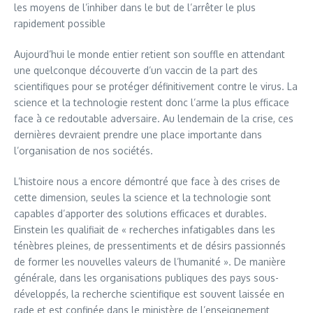
les moyens de l’inhiber dans le but de l’arrêter le plus
rapidement possible
Aujourd’hui le monde entier retient son souffle en attendant
une quelconque découverte d’un vaccin de la part des
scientifiques pour se protéger définitivement contre le virus. La
science et la technologie restent donc l’arme la plus efficace
face à ce redoutable adversaire. Au lendemain de la crise, ces
dernières devraient prendre une place importante dans
l’organisation de nos sociétés.
L’histoire nous a encore démontré que face à des crises de
cette dimension, seules la science et la technologie sont
capables d’apporter des solutions efficaces et durables.
Einstein les qualifiait de « recherches infatigables dans les
ténèbres pleines, de pressentiments et de désirs passionnés
de former les nouvelles valeurs de l’humanité ». De manière
générale, dans les organisations publiques des pays sous-
développés, la recherche scientifique est souvent laissée en
rade et est confinée dans le ministère de l’enseignement