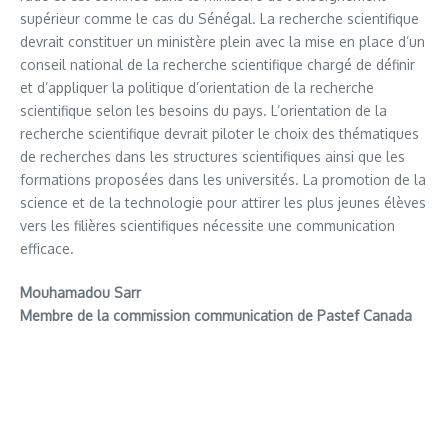
supérieur comme le cas du Sénégal. La recherche scientifique
devrait constituer un ministère plein avec la mise en place d’un
conseil national de la recherche scientifique chargé de définir
et d’appliquer la politique d’orientation de la recherche
scientifique selon les besoins du pays. L’orientation de la
recherche scientifique devrait piloter le choix des thématiques
de recherches dans les structures scientifiques ainsi que les
formations proposées dans les universités. La promotion de la
science et de la technologie pour attirer les plus jeunes élèves
vers les filières scientifiques nécessite une communication
efficace.
Mouhamadou Sarr
Membre de la commission communication de Pastef Canada