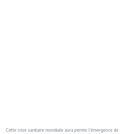
Cette crise sanitaire mondiale aura permis l’émergence de