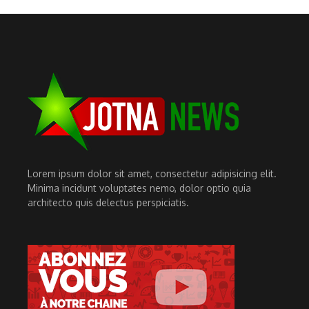
Lorem ipsum dolor sit amet, consectetur adipisicing elit.
Minima incidunt voluptates nemo, dolor optio quia
architecto quis delectus perspiciatis.