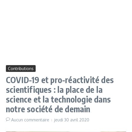
Contributions
COVID-19 et pro-réactivité des
scientifiques : la place de la
science et la technologie dans
notre société de demain
Aucun commentaire
jeudi 30 avril 2020