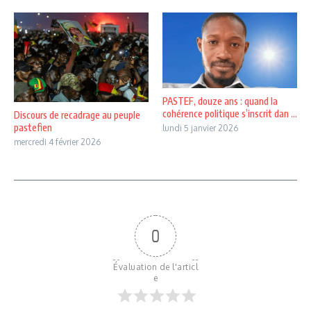
PASTEF, douze ans : quand la
cohérence politique s’inscrit dan ...
Discours de recadrage au peuple
pastefien
lundi 5 janvier 2026
mercredi 4 février 2026
0
Évaluation de l'articl
e