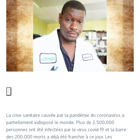
La crise sanitaire causée par la pandémie du coronavirus a
partiellement indisposé le monde. Plus de 2.500.000
personnes ont été infectées par le virus covid-19 et la barre
des 200.000 morts a déjà été franchie à ce jour. Les