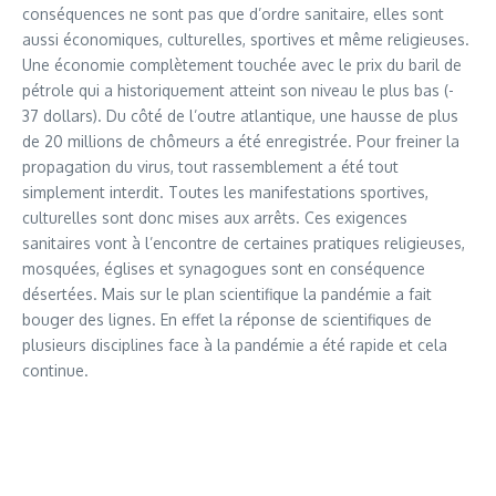
conséquences ne sont pas que d’ordre sanitaire, elles sont
aussi économiques, culturelles, sportives et même religieuses.
Une économie complètement touchée avec le prix du baril de
pétrole qui a historiquement atteint son niveau le plus bas (-
37 dollars). Du côté de l’outre atlantique, une hausse de plus
de 20 millions de chômeurs a été enregistrée. Pour freiner la
propagation du virus, tout rassemblement a été tout
simplement interdit. Toutes les manifestations sportives,
culturelles sont donc mises aux arrêts. Ces exigences
sanitaires vont à l’encontre de certaines pratiques religieuses,
mosquées, églises et synagogues sont en conséquence
désertées. Mais sur le plan scientifique la pandémie a fait
bouger des lignes. En effet la réponse de scientifiques de
plusieurs disciplines face à la pandémie a été rapide et cela
continue.