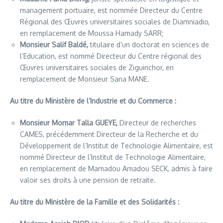
management portuaire, est nommée Directeur du Centre
Régional des Œuvres universitaires sociales de Diamniadio,
en remplacement de Moussa Hamady SARR;
Monsieur Salif Baldé,
titulaire d’un doctorat en sciences de
l’Education, est nommé Directeur du Centre régional des
Œuvres universitaires sociales de Ziguinchor, en
remplacement de Monsieur Sana MANE.
Au titre du Ministère de l’Industrie et du Commerce :
Monsieur Momar Talla GUEYE,
Directeur de recherches
CAMES, précédemment Directeur de la Recherche et du
Développement de l’Institut de Technologie Alimentaire, est
nommé Directeur de l’Institut de Technologie Alimentaire,
en remplacement de Mamadou Amadou SECK, admis à faire
valoir ses droits à une pension de retraite.
Au titre du Ministère de la Famille et des Solidarités :