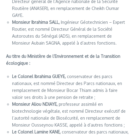
Directeur général de l’Agence nationale de la Sécurité
Routière (ANASER), en remplacement de Cheikh Oumar
GAYE.
Monsieur Ibrahima SALL,
Ingénieur Géotechnicien – Expert
Routier, est nommé Directeur Général de la Société
Autoroutes du Sénégal (ADS), en remplacement de
Monsieur Aubain SAGNA, appelé à d’autres fonctions.
Au titre du Ministère de l’Environnement et de la Transition
écologique :
Le Colonel Ibrahima GUEYE,
conservateur des parcs
nationaux, est nommé Directeur des Parcs nationaux, en
remplacement de Monsieur Bocar Thiam admis à faire
valoir ses droits à une pension de retraite ;
Monsieur Aliou NDIAYE,
professeur assimilé en
biotechnologie végétale, est nommé Directeur exécutif de
l’autorité nationale de Biosécurité, en remplacement de
Monsieur Ousseynou KASSE, appelé à d’autres fonctions ;
Le Colonel Lamine KANE,
conservateur des parcs nationaux,