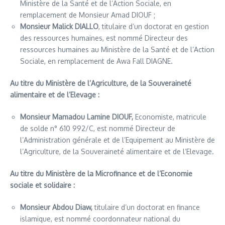
Ministère de la Santé et de l’Action Sociale, en
remplacement de Monsieur Amad DIOUF ;
Monsieur Malick DIALLO
, titulaire d’un doctorat en gestion
des ressources humaines, est nommé Directeur des
ressources humaines au Ministère de la Santé et de l’Action
Sociale, en remplacement de Awa Fall DIAGNE.
Au titre du Ministère de l’Agriculture, de la Souveraineté
alimentaire et de l’Elevage :
Monsieur Mamadou Lamine DIOUF,
Economiste, matricule
de solde n° 610 992/C, est nommé Directeur de
l’Administration générale et de l’Equipement au Ministère de
l’Agriculture, de la Souveraineté alimentaire et de l’Elevage.
Au titre du Ministère de la Microfinance et de l’Economie
sociale et solidaire :
Monsieur Abdou Diaw,
titulaire d’un doctorat en finance
islamique, est nommé coordonnateur national du