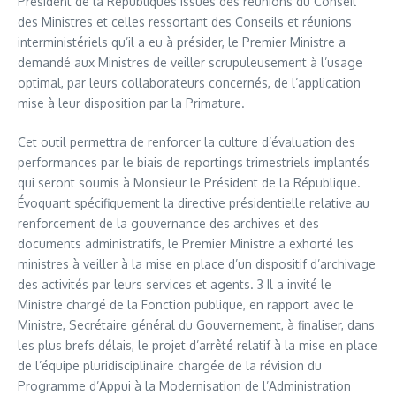
Président de la Républiques issues des réunions du Conseil
des Ministres et celles ressortant des Conseils et réunions
interministériels qu’il a eu à présider, le Premier Ministre a
demandé aux Ministres de veiller scrupuleusement à l’usage
optimal, par leurs collaborateurs concernés, de l’application
mise à leur disposition par la Primature.
Cet outil permettra de renforcer la culture d’évaluation des
performances par le biais de reportings trimestriels implantés
qui seront soumis à Monsieur le Président de la République.
Évoquant spécifiquement la directive présidentielle relative au
renforcement de la gouvernance des archives et des
documents administratifs, le Premier Ministre a exhorté les
ministres à veiller à la mise en place d’un dispositif d’archivage
des activités par leurs services et agents. 3 Il a invité le
Ministre chargé de la Fonction publique, en rapport avec le
Ministre, Secrétaire général du Gouvernement, à finaliser, dans
les plus brefs délais, le projet d’arrêté relatif à la mise en place
de l’équipe pluridisciplinaire chargée de la révision du
Programme d’Appui à la Modernisation de l’Administration