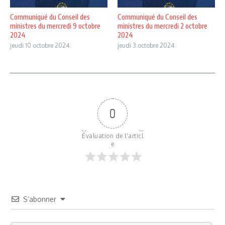
Communiqué du Conseil des
Communiqué du Conseil des
ministres du mercredi 9 octobre
ministres du mercredi 2 octobre
2024
2024
jeudi 10 octobre 2024
jeudi 3 octobre 2024
0
Évaluation de l'articl
e
S’abonner