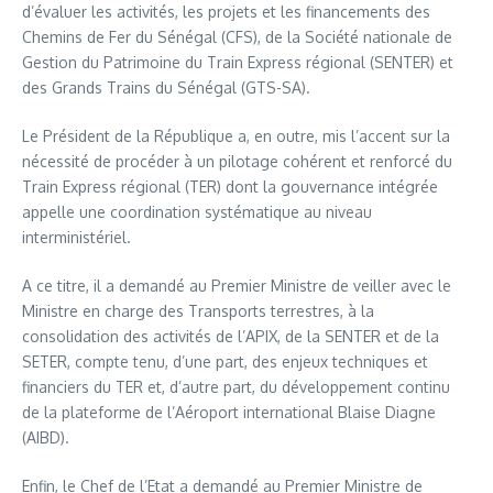
d’évaluer les activités, les projets et les financements des
Chemins de Fer du Sénégal (CFS), de la Société nationale de
Gestion du Patrimoine du Train Express régional (SENTER) et
des Grands Trains du Sénégal (GTS-SA).
Le Président de la République a, en outre, mis l’accent sur la
nécessité de procéder à un pilotage cohérent et renforcé du
Train Express régional (TER) dont la gouvernance intégrée
appelle une coordination systématique au niveau
interministériel.
A ce titre, il a demandé au Premier Ministre de veiller avec le
Ministre en charge des Transports terrestres, à la
consolidation des activités de l’APIX, de la SENTER et de la
SETER, compte tenu, d’une part, des enjeux techniques et
financiers du TER et, d’autre part, du développement continu
de la plateforme de l’Aéroport international Blaise Diagne
(AIBD).
Enfin, le Chef de l’Etat a demandé au Premier Ministre de