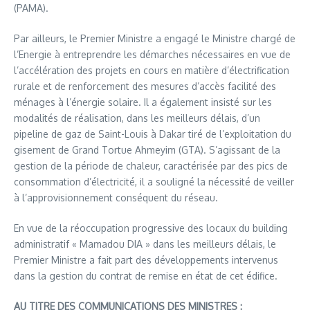
(PAMA).
Par ailleurs, le Premier Ministre a engagé le Ministre chargé de
l’Energie à entreprendre les démarches nécessaires en vue de
l’accélération des projets en cours en matière d’électrification
rurale et de renforcement des mesures d’accès facilité des
ménages à l’énergie solaire. Il a également insisté sur les
modalités de réalisation, dans les meilleurs délais, d’un
pipeline de gaz de Saint-Louis à Dakar tiré de l’exploitation du
gisement de Grand Tortue Ahmeyim (GTA). S’agissant de la
gestion de la période de chaleur, caractérisée par des pics de
consommation d’électricité, il a souligné la nécessité de veiller
à l’approvisionnement conséquent du réseau.
En vue de la réoccupation progressive des locaux du building
administratif « Mamadou DIA » dans les meilleurs délais, le
Premier Ministre a fait part des développements intervenus
dans la gestion du contrat de remise en état de cet édifice.
AU TITRE DES COMMUNICATIONS DES MINISTRES :