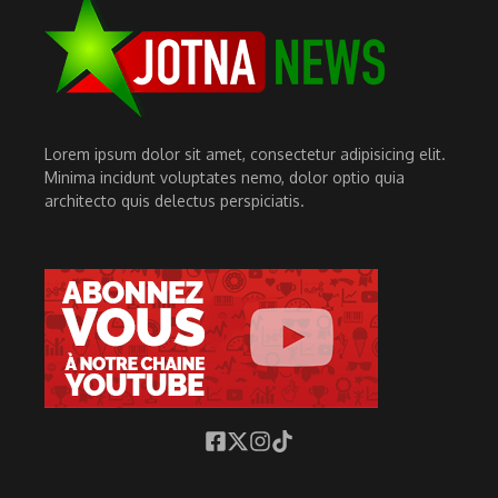
Lorem ipsum dolor sit amet, consectetur adipisicing elit.
Minima incidunt voluptates nemo, dolor optio quia
architecto quis delectus perspiciatis.