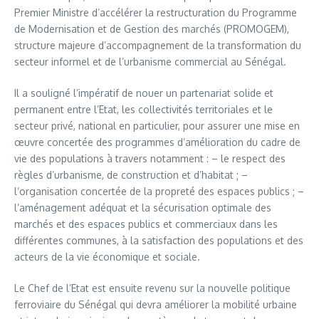
Premier Ministre d’accélérer la restructuration du Programme
de Modernisation et de Gestion des marchés (PROMOGEM),
structure majeure d’accompagnement de la transformation du
secteur informel et de l’urbanisme commercial au Sénégal.
Il a souligné l’impératif de nouer un partenariat solide et
permanent entre l’Etat, les collectivités territoriales et le
secteur privé, national en particulier, pour assurer une mise en
œuvre concertée des programmes d’amélioration du cadre de
vie des populations à travers notamment : – le respect des
règles d’urbanisme, de construction et d’habitat ; –
l’organisation concertée de la propreté des espaces publics ; –
l’aménagement adéquat et la sécurisation optimale des
marchés et des espaces publics et commerciaux dans les
différentes communes, à la satisfaction des populations et des
acteurs de la vie économique et sociale.
Le Chef de l’Etat est ensuite revenu sur la nouvelle politique
ferroviaire du Sénégal qui devra améliorer la mobilité urbaine