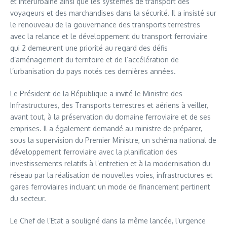
et interurbaine ainsi que les systèmes de transport des
voyageurs et des marchandises dans la sécurité. Il a insisté sur
le renouveau de la gouvernance des transports terrestres
avec la relance et le développement du transport ferroviaire
qui 2 demeurent une priorité au regard des défis
d’aménagement du territoire et de l’accélération de
l’urbanisation du pays notés ces dernières années.
Le Président de la République a invité le Ministre des
Infrastructures, des Transports terrestres et aériens à veiller,
avant tout, à la préservation du domaine ferroviaire et de ses
emprises. Il a également demandé au ministre de préparer,
sous la supervision du Premier Ministre, un schéma national de
développement ferroviaire avec la planification des
investissements relatifs à l’entretien et à la modernisation du
réseau par la réalisation de nouvelles voies, infrastructures et
gares ferroviaires incluant un mode de financement pertinent
du secteur.
Le Chef de l’Etat a souligné dans la même lancée, l’urgence