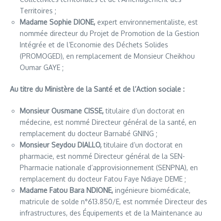
Territoires ;
Madame Sophie DIONE,
expert environnementaliste, est
nommée directeur du Projet de Promotion de la Gestion
Intégrée et de l’Economie des Déchets Solides
(PROMOGED), en remplacement de Monsieur Cheikhou
Oumar GAYE ;
Au titre du Ministère de la Santé et de l’Action sociale :
Monsieur Ousmane CISSE,
titulaire d’un doctorat en
médecine, est nommé Directeur général de la santé, en
remplacement du docteur Barnabé GNING ;
Monsieur Seydou DIALLO,
titulaire d’un doctorat en
pharmacie, est nommé Directeur général de la SEN-
Pharmacie nationale d’approvisionnement (SENPNA), en
remplacement du docteur Fatou Faye Ndiaye DEME ;
Madame Fatou Bara NDIONE,
ingénieure biomédicale,
matricule de solde n°613.850/E, est nommée Directeur des
infrastructures, des Équipements et de la Maintenance au