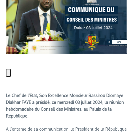
Le Chef de l’Etat, Son Excellence Monsieur Bassirou Diomaye
Diakhar FAYE a présidé, ce mercredi 03 juillet 2024, la réunion
hebdomadaire du Conseil des Ministres, au Palais de la
République.
A l’entame de sa communication, le Président de la République