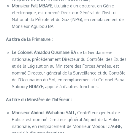
Monsieur Fall MBAYE
, titulaire d’un doctorat en Génie
électronique, est nommé Directeur Général de l’Institut
National du Pétrole et du Gaz (INPG), en remplacement de
Monsieur Aguibou BA.
Au titre de la Primature :
Le Colonel Amadou Ousmane BA
de la Gendarmerie
nationale, précédemment Directeur du Contrôle, des Etudes
et de la Législation au Ministère des Forces Armées, est
nommé Directeur général de la Surveillance et du Contrôle
de l’Occupation du Sol, en remplacement du Colonel Papa
Saboury NDIAYE, appelé à d’autres fonctions.
Au titre du Ministère de l’Intérieur :
Monsieur Abdoul Wahabou SALL,
Contrôleur général de
Police, est nommé Directeur général Adjoint de la Police
nationale, en remplacement de Monsieur Modou DIAGNE,