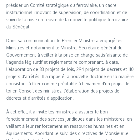
présider un Comité stratégique du ferroviaire, un cadre
institutionnel innovant de supervision, de coordination et de
suivi de la mise en œuvre de la nouvelle politique ferroviaire
du Sénégal.
Dans sa communication, le Premier Ministre a engagé les
Ministres et notamment le Ministre, Secrétaire général du
Gouvernement à veiller à la prise en charge satisfaisante de
l’agenda législatif et réglementaire comprenant, à date,
l’élaboration de 83 projets de lois, 294 projets de décrets et 110
projets d’arrêtés. Il a rappelé la nouvelle doctrine en la matière
consistant à fixer comme préalable à l’examen d’un projet de
loi en Conseil des ministres, l’élaboration des projets de
décrets et d’arrêtés d’application.
À cet effet, il a invité les ministres à assurer le bon
fonctionnement des services juridiques dans les ministères, en
veillant à leur renforcement en ressources humaines et en
équipements. Abordant le suivi des directives de Monsieur le