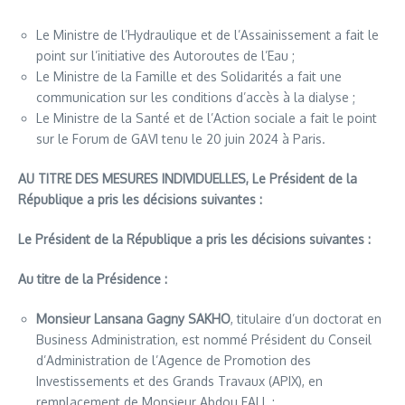
Le Ministre de l’Hydraulique et de l’Assainissement a fait le
point sur l’initiative des Autoroutes de l’Eau ;
Le Ministre de la Famille et des Solidarités a fait une
communication sur les conditions d’accès à la dialyse ;
Le Ministre de la Santé et de l’Action sociale a fait le point
sur le Forum de GAVI tenu le 20 juin 2024 à Paris.
AU TITRE DES MESURES INDIVIDUELLES, Le Président de la
République a pris les décisions suivantes :
Le Président de la République a pris les décisions suivantes :
Au titre de la Présidence :
Monsieur Lansana Gagny SAKHO
, titulaire d’un doctorat en
Business Administration, est nommé Président du Conseil
d’Administration de l’Agence de Promotion des
Investissements et des Grands Travaux (APIX), en
remplacement de Monsieur Abdou FALL ;