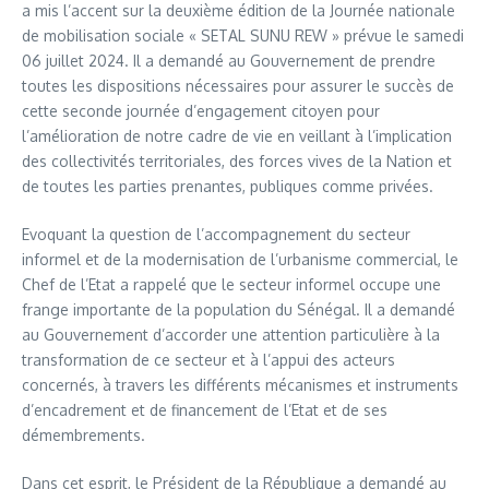
a mis l’accent sur la deuxième édition de la Journée nationale
de mobilisation sociale « SETAL SUNU REW » prévue le samedi
06 juillet 2024. Il a demandé au Gouvernement de prendre
toutes les dispositions nécessaires pour assurer le succès de
cette seconde journée d’engagement citoyen pour
l’amélioration de notre cadre de vie en veillant à l’implication
des collectivités territoriales, des forces vives de la Nation et
de toutes les parties prenantes, publiques comme privées.
Evoquant la question de l’accompagnement du secteur
informel et de la modernisation de l’urbanisme commercial, le
Chef de l’Etat a rappelé que le secteur informel occupe une
frange importante de la population du Sénégal. Il a demandé
au Gouvernement d’accorder une attention particulière à la
transformation de ce secteur et à l’appui des acteurs
concernés, à travers les différents mécanismes et instruments
d’encadrement et de financement de l’Etat et de ses
démembrements.
Dans cet esprit, le Président de la République a demandé au