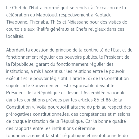
Le Chef de l’Etat a informé qu’il se rendra, à l’occasion de la
célébration du Maouloud, respectivement à Kaolack,
Tivaouane, Thiénaba, Thiès et Ndiassane pour des visites de
courtoisie aux Khalifs généraux et Chefs religieux dans ces
localités.
Abordant la question du principe de la continuité de l’Etat et du
fonctionnement régulier des pouvoirs publics, le Président de
la République, garant du fonctionnement régulier des
institutions, a mis l’accent sur les relations entre le pouvoir
exécutif et le pouvoir législatif. L’article 55 de la Constitution
stipule : « le Gouvernement est responsable devant le
Président de la République et devant l’Assemblée nationale
dans les conditions prévues par les articles 85 et 86 de la
Constitution ». Voilà pourquoi il attache du prix au respect des
prérogatives constitutionnelles, des compétences et missions
de chaque institution de la République. Car la bonne qualité
des rapports entre les institutions détermine
fondamentalement la stabilité politique et institutionnelle du