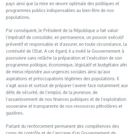
pays ainsi que la mise en œuvre optimale des politiques et
programmes publics indispensables au bien-être de nos
populations.
Par conséquent, le Président de la République a fait valoir
l’impératif de consolider, en permanence, un pouvoir exécutif
préventif et responsable et d’assurer, en toute circonstance, la
continuité de l’Etat. A cet égard, il a invité le Gouvernement à
poursuivre sans relâche la préparation et l’exécution de son
programme politique, économique, législatif et budgétaire afin
de mieux répondre aux urgences sociales ainsi qu’aux
aspirations et préoccupations légitimes des populations. Il
s’agit aussi et surtout de préparer l’avenir face notamment aux
défis de sécurité, de l’emploi, de la jeunesse, de
l’assainissement de nos finances publiques et de l’exploitation
souveraine et transparente de nos ressources pétrolières et
gazières.
Parlant du renforcement permanent des compétences des
corps de contrôle et de l’ancrage d’un Gouvernement de