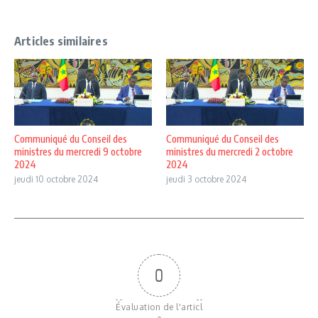
Articles similaires
Communiqué du Conseil des
Communiqué du Conseil des
ministres du mercredi 9 octobre
ministres du mercredi 2 octobre
2024
2024
jeudi 10 octobre 2024
jeudi 3 octobre 2024
0
Évaluation de l'articl