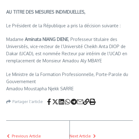
AU TITRE DES MESURES INDIVIDUELLES,
Le Président de la République a pris la décision suivante :
Madame
Aminata NIANG DIENE
, Professeur titulaire des
Universités, vice-recteur de l’Université Cheikh Anta DIOP de
Dakar (UCAD), est nommée Recteur par intérim de l’UCAD en
remplacement de Monsieur Amadou Aly MBAYE
Le Ministre de la Formation Professionnelle, Porte-Parole du
Gouvernement
Amadou Moustapha Njekk SARRE
Partager l'article
Previous Article
Next Article