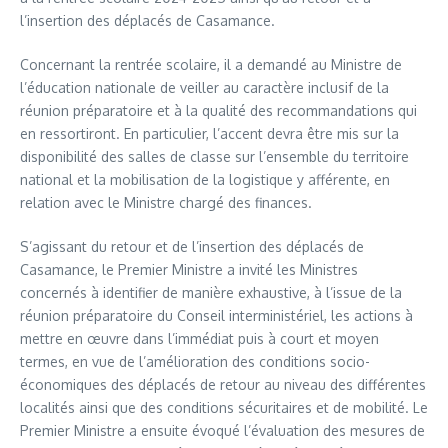
l’insertion des déplacés de Casamance.
Concernant la rentrée scolaire, il a demandé au Ministre de
l’éducation nationale de veiller au caractère inclusif de la
réunion préparatoire et à la qualité des recommandations qui
en ressortiront. En particulier, l’accent devra être mis sur la
disponibilité des salles de classe sur l’ensemble du territoire
national et la mobilisation de la logistique y afférente, en
relation avec le Ministre chargé des finances.
S’agissant du retour et de l’insertion des déplacés de
Casamance, le Premier Ministre a invité les Ministres
concernés à identifier de manière exhaustive, à l’issue de la
réunion préparatoire du Conseil interministériel, les actions à
mettre en œuvre dans l’immédiat puis à court et moyen
termes, en vue de l’amélioration des conditions socio-
économiques des déplacés de retour au niveau des différentes
localités ainsi que des conditions sécuritaires et de mobilité. Le
Premier Ministre a ensuite évoqué l’évaluation des mesures de