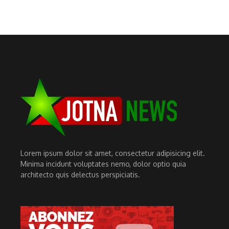
Lorem ipsum dolor sit amet, consectetur adipisicing elit.
Minima incidunt voluptates nemo, dolor optio quia
architecto quis delectus perspiciatis.