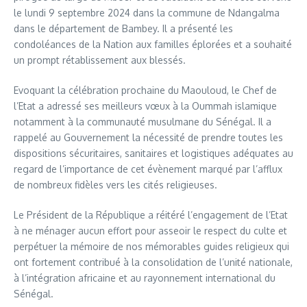
le lundi 9 septembre 2024 dans la commune de Ndangalma
dans le département de Bambey. Il a présenté les
condoléances de la Nation aux familles éplorées et a souhaité
un prompt rétablissement aux blessés.
Evoquant la célébration prochaine du Maouloud, le Chef de
l’Etat a adressé ses meilleurs vœux à la Oummah islamique
notamment à la communauté musulmane du Sénégal. Il a
rappelé au Gouvernement la nécessité de prendre toutes les
dispositions sécuritaires, sanitaires et logistiques adéquates au
regard de l’importance de cet évènement marqué par l’afflux
de nombreux fidèles vers les cités religieuses.
Le Président de la République a réitéré l’engagement de l’Etat
à ne ménager aucun effort pour asseoir le respect du culte et
perpétuer la mémoire de nos mémorables guides religieux qui
ont fortement contribué à la consolidation de l’unité nationale,
à l’intégration africaine et au rayonnement international du
Sénégal.