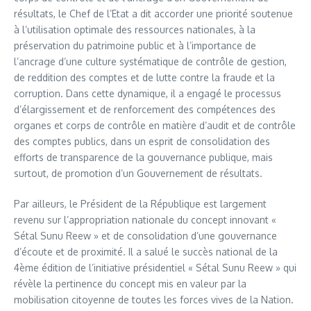
résultats, le Chef de l’Etat a dit accorder une priorité soutenue
à l’utilisation optimale des ressources nationales, à la
préservation du patrimoine public et à l’importance de
l’ancrage d’une culture systématique de contrôle de gestion,
de reddition des comptes et de lutte contre la fraude et la
corruption. Dans cette dynamique, il a engagé le processus
d’élargissement et de renforcement des compétences des
organes et corps de contrôle en matière d’audit et de contrôle
des comptes publics, dans un esprit de consolidation des
efforts de transparence de la gouvernance publique, mais
surtout, de promotion d’un Gouvernement de résultats.
Par ailleurs, le Président de la République est largement
revenu sur l’appropriation nationale du concept innovant «
Sétal Sunu Reew » et de consolidation d’une gouvernance
d’écoute et de proximité. Il a salué le succès national de la
4ème édition de l’initiative présidentiel « Sétal Sunu Reew » qui
révèle la pertinence du concept mis en valeur par la
mobilisation citoyenne de toutes les forces vives de la Nation.