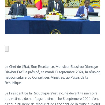
Le Chef de l’Etat, Son Excellence, Monsieur Bassirou Diomaye
Diakhar FAYE a présidé, ce mardi 10 septembre 2024, la réunion
hebdomadaire du Conseil des Ministres, au Palais de la
République.
Le Président de la République s’est incliné devant la mémoire
des victimes du naufrage le dimanche 8 septembre 2024 d’une
pirogue au large de Mbour et de l’accident de la route survenu