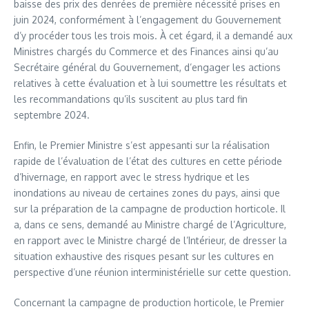
baisse des prix des denrées de première nécessité prises en
juin 2024, conformément à l’engagement du Gouvernement
d’y procéder tous les trois mois. À cet égard, il a demandé aux
Ministres chargés du Commerce et des Finances ainsi qu’au
Secrétaire général du Gouvernement, d’engager les actions
relatives à cette évaluation et à lui soumettre les résultats et
les recommandations qu’ils suscitent au plus tard fin
septembre 2024.
Enfin, le Premier Ministre s’est appesanti sur la réalisation
rapide de l’évaluation de l’état des cultures en cette période
d’hivernage, en rapport avec le stress hydrique et les
inondations au niveau de certaines zones du pays, ainsi que
sur la préparation de la campagne de production horticole. Il
a, dans ce sens, demandé au Ministre chargé de l’Agriculture,
en rapport avec le Ministre chargé de l’Intérieur, de dresser la
situation exhaustive des risques pesant sur les cultures en
perspective d’une réunion interministérielle sur cette question.
Concernant la campagne de production horticole, le Premier