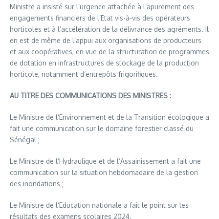
Ministre a insisté sur l’urgence attachée à l’apurement des
engagements financiers de l’Etat vis-à-vis des opérateurs
horticoles et à l’accélération de la délivrance des agréments. Il
en est de même de l’appui aux organisations de producteurs
et aux coopératives, en vue de la structuration de programmes
de dotation en infrastructures de stockage de la production
horticole, notamment d’entrepôts frigorifiques.
AU TITRE DES COMMUNICATIONS DES MINISTRES :
Le Ministre de l’Environnement et de la Transition écologique a
fait une communication sur le domaine forestier classé du
Sénégal ;
Le Ministre de l’Hydraulique et de l’Assainissement a fait une
communication sur la situation hebdomadaire de la gestion
des inondations ;
Le Ministre de l’Education nationale a fait le point sur les
résultats des examens scolaires 2024.