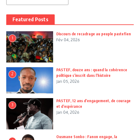
Featured Posts
Discours de recadrage au peuple pastefien
1
Fév 04, 2026
PASTEF, douze ans : quand la cohérence
2
politique s’inscrit dans l’histoire
Jan 05, 2026
PASTEF, 12 ans d’engagement, de courage
3
et d’espérance
Jan 04, 2026
Ousmane Sonko : Fanon engage, la