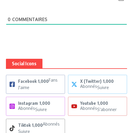
0
COMMENTAIRES
Social Icons
Fans
Facebook
1,000
X (Twitter)
1,000
Abonnés
J'aime
Suivre
Instagram
1,000
Youtube
1,000
Abonnés
Abonnés
Suivre
S'abonner
Abonnés
Tiktok
1,000
Suivre