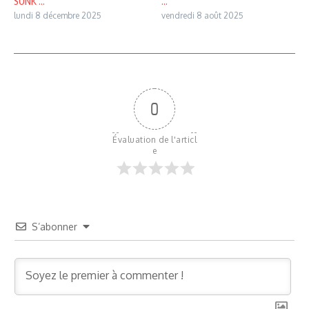
SONK ...
...
lundi 8 décembre 2025
vendredi 8 août 2025
0
Évaluation de l'articl
e
S’abonner