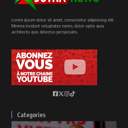
Lorem ipsum dolor sit amet, consectetur adipisicing elit.
Minima incidunt voluptates nemo, dolor optio quia
architecto quis delectus perspiciatis.
Categories