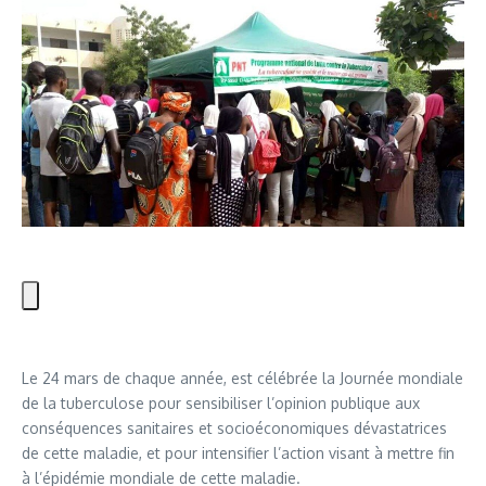
Le 24 mars de chaque année, est célébrée la Journée mondiale
de la tuberculose pour sensibiliser l’opinion publique aux
conséquences sanitaires et socioéconomiques dévastatrices
de cette maladie, et pour intensifier l’action visant à mettre fin
à l’épidémie mondiale de cette maladie.