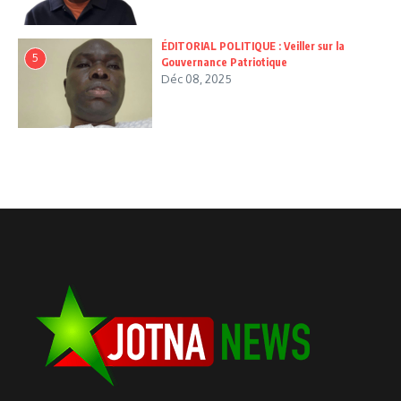
ÉDITORIAL POLITIQUE : Veiller sur la
5
Gouvernance Patriotique
Déc 08, 2025