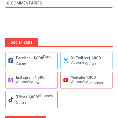
0
COMMENTAIRES
Social Icons
Fans
Facebook
1,000
X (Twitter)
1,000
Abonnés
J'aime
Suivre
Instagram
1,000
Youtube
1,000
Abonnés
Abonnés
Suivre
S'abonner
Abonnés
Tiktok
1,000
Suivre