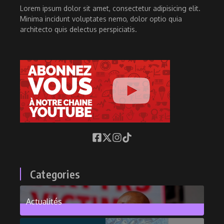
Lorem ipsum dolor sit amet, consectetur adipisicing elit.
Minima incidunt voluptates nemo, dolor optio quia
architecto quis delectus perspiciatis.
Categories
Actualités
376
Posts