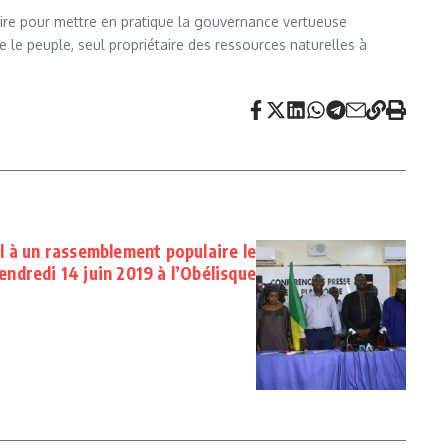
ulaire pour mettre en pratique la gouvernance vertueuse
 le peuple, seul propriétaire des ressources naturelles à
 à un rassemblement populaire le
endredi 14 juin 2019 à l’Obélisque