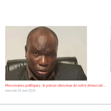
Mercenaires politiques : le poison silencieux de notre démocrati ...
mercredi 30 avril 2025