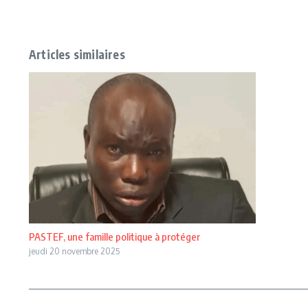
Articles similaires
PASTEF, une famille politique à protéger
jeudi 20 novembre 2025