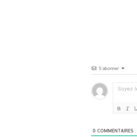
S’abonner
0
COMMENTAIRES